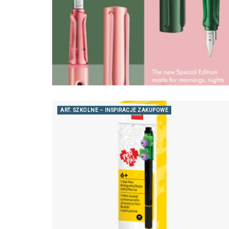
ART. SZKOLNE – INSPIRACJE ZAKUPOWE