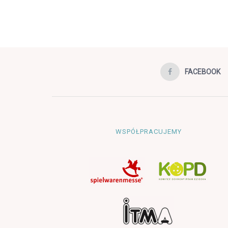
FACEBOOK
WSPÓŁPRACUJEMY