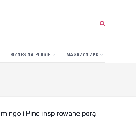
BIZNES NA PLUSIE
MAGAZYN ZPK
mingo i Pine inspirowane porą