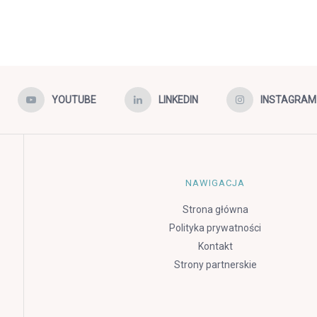
YOUTUBE
LINKEDIN
INSTAGRAM
NAWIGACJA
Strona główna
Polityka prywatności
Kontakt
Strony partnerskie