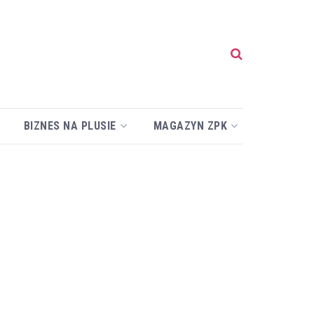
BIZNES NA PLUSIE
MAGAZYN ZPK