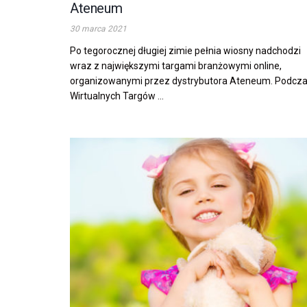
Ateneum
30 marca 2021
Po tegorocznej długiej zimie pełnia wiosny nadchodzi
wraz z największymi targami branżowymi online,
organizowanymi przez dystrybutora Ateneum. Podcz
Wirtualnych Targów ...