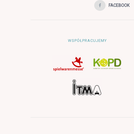
FACEBOOK
WSPÓŁPRACUJEMY