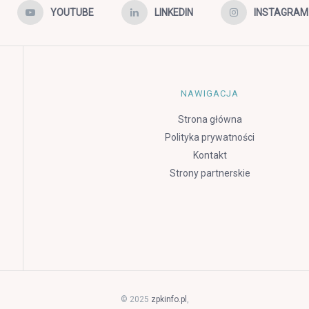
YOUTUBE
LINKEDIN
INSTAGRAM
NAWIGACJA
Strona główna
Polityka prywatności
Kontakt
Strony partnerskie
© 2025
zpkinfo.pl
,