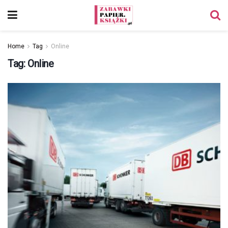
Home
Tag
Online
Tag:
Online