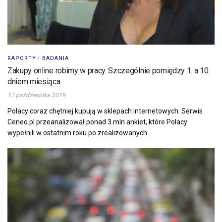
RAPORTY I BADANIA
Zakupy online robimy w pracy. Szczególnie pomiędzy 1. a 10.
dniem miesiąca
17 października 2019
Polacy coraz chętniej kupują w sklepach internetowych. Serwis
Ceneo.pl przeanalizował ponad 3 mln ankiet, które Polacy
wypełnili w ostatnim roku po zrealizowanych ...