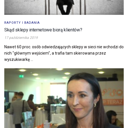
RAPORTY I BADANIA
Skąd sklepy internetowe biorą klientów?
17 października 2019
Nawet 60 proc. osób odwiedzających sklepy w sieci nie wchodzi do
nich "głównym wejściem", a trafia tam skierowana przez
wyszukiwarkę ...