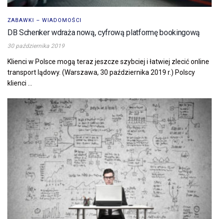
ZABAWKI – WIADOMOŚCI
DB Schenker wdraża nową, cyfrową platformę bookingową
30 października 2019
Klienci w Polsce mogą teraz jeszcze szybciej i łatwiej zlecić online
transport lądowy. (Warszawa, 30 października 2019 r.) Polscy
klienci ...