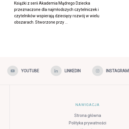
Książki z serii Akademia Mądrego Dziecka
przeznaczone dla najmłodszych czytelniczek i
czytelników wspierają dziecięcy rozwój w wielu
obszarach. Stworzone przy ...
YOUTUBE
LINKEDIN
INSTAGRAM
NAWIGACJA
Strona główna
Polityka prywatności