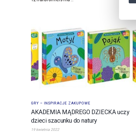
GRY – INSPIRACJE ZAKUPOWE
AKADEMIA MĄDREGO DZIECKA uczy
dzieci szacunku do natury
19 kwietnia 2022