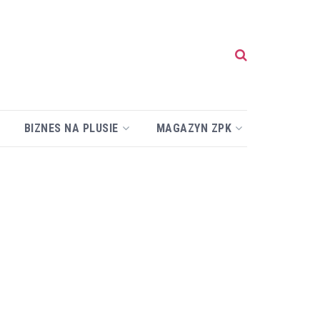
BIZNES NA PLUSIE
MAGAZYN ZPK