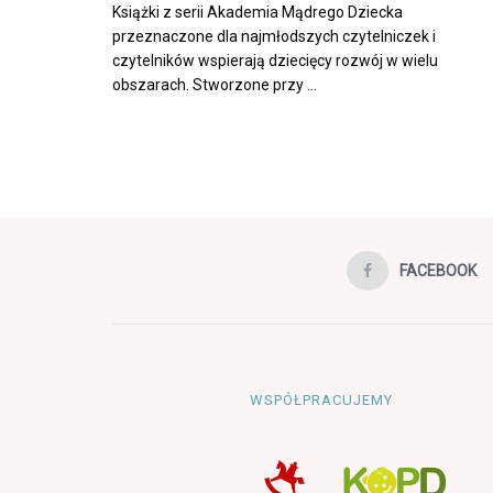
Książki z serii Akademia Mądrego Dziecka
przeznaczone dla najmłodszych czytelniczek i
czytelników wspierają dziecięcy rozwój w wielu
obszarach. Stworzone przy ...
FACEBOOK
WSPÓŁPRACUJEMY