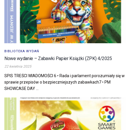
BIBLIOTEKA WYDAŃ
Nowe wydanie – Zabawki Papier Książki (ZPK) 4/2025
22 kwietnia 2025
SPIS TREŚCI WIADOMOŚCI 6 ‣ Rada i parlament porozumiały się w
sprawie przepisów o bezpieczniejszych zabawkach7 ‣ PM
SHOWCASE DAY ...