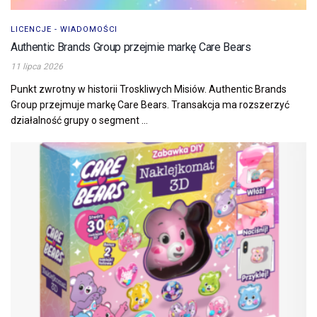
LICENCJE - WIADOMOŚCI
Authentic Brands Group przejmie markę Care Bears
11 lipca 2026
Punkt zwrotny w historii Troskliwych Misiów. Authentic Brands
Group przejmuje markę Care Bears. Transakcja ma rozszerzyć
działalność grupy o segment ...