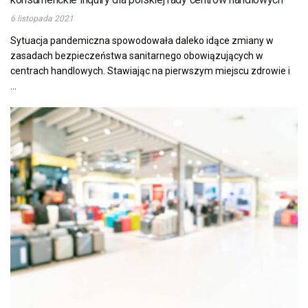
6 listopada 2021
Sytuacja pandemiczna spowodowała daleko idące zmiany w
zasadach bezpieczeństwa sanitarnego obowiązujących w
centrach handlowych. Stawiając na pierwszym miejscu zdrowie i
...