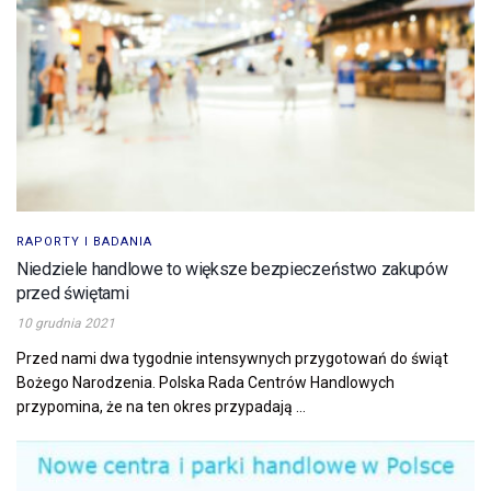
RAPORTY I BADANIA
Niedziele handlowe to większe bezpieczeństwo zakupów
przed świętami
10 grudnia 2021
Przed nami dwa tygodnie intensywnych przygotowań do świąt
Bożego Narodzenia. Polska Rada Centrów Handlowych
przypomina, że na ten okres przypadają ...