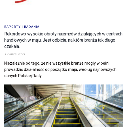
RAPORTY I BADANIA
Rekordowo wysokie obroty najemców działających w centrach
handlowych w maju. Jest odbicie, na które branża tak długo
czekała.
12 lipca 2021
Niezależnie od tego, że nie wszystkie branże mogły w pełni
prowadzić działalność od początku maja, według najnowszych
danych Polskiej Rady ...