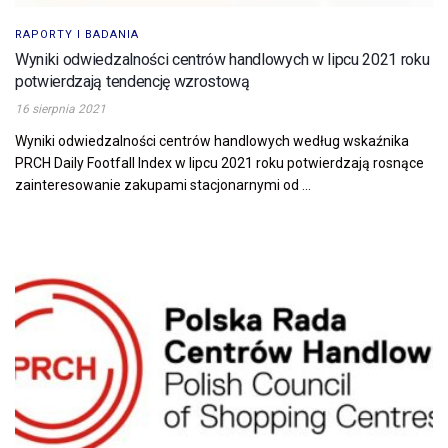
RAPORTY I BADANIA
Wyniki odwiedzalności centrów handlowych w lipcu 2021 roku
potwierdzają tendencję wzrostową
16 sierpnia 2021
Wyniki odwiedzalności centrów handlowych według wskaźnika
PRCH Daily Footfall Index w lipcu 2021 roku potwierdzają rosnące
zainteresowanie zakupami stacjonarnymi od ...