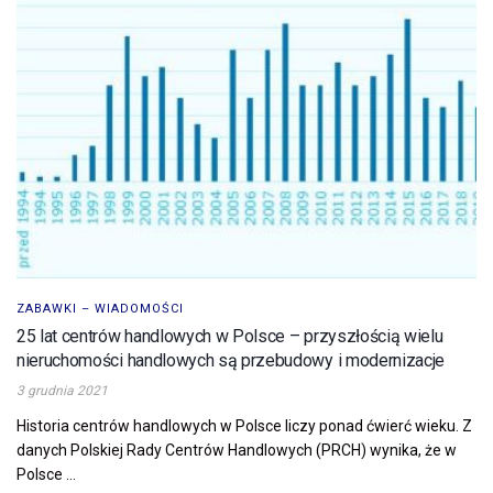
ZABAWKI – WIADOMOŚCI
25 lat centrów handlowych w Polsce – przyszłością wielu
nieruchomości handlowych są przebudowy i modernizacje
3 grudnia 2021
Historia centrów handlowych w Polsce liczy ponad ćwierć wieku. Z
danych Polskiej Rady Centrów Handlowych (PRCH) wynika, że w
Polsce ...