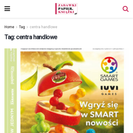
Home
Tag
centra handlowe
Tag:
centra handlowe