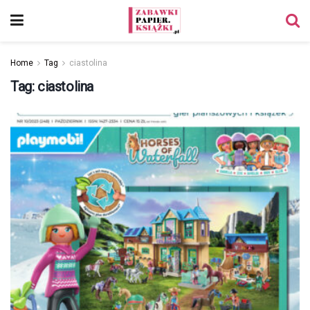
Home
Tag
ciastolina
Tag:
ciastolina