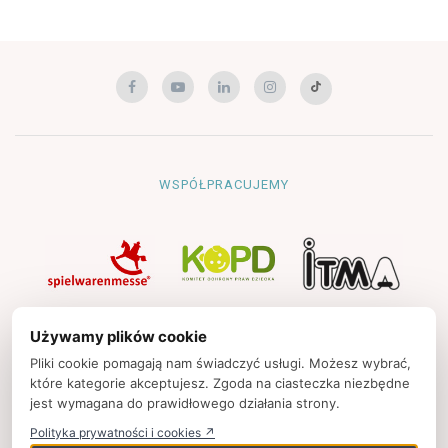
WSPÓŁPRACUJEMY
NAWIGACJA
Używamy plików cookie
Strona główna
Pliki cookie pomagają nam świadczyć usługi. Możesz wybrać,
które kategorie akceptujesz. Zgoda na ciasteczka niezbędne
Polityka prywatności
jest wymagana do prawidłowego działania strony.
Kontakt
Polityka prywatności i cookies ↗
Strony partnerskie