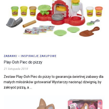
ZABAWKI – INSPIRACJE ZAKUPOWE
Play-Doh Piec do pizzy
21 listopada 2019
Zestaw Play-Doh Piec do pizzy to gwarancja świetnej zabawy dla
małych miłośników gotowania! Wystarczy nacisnąć dźwignię, by
zakręcić pizzą, a ...