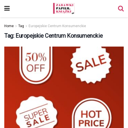
Home
Tag
Europejskie Centrum Konsumenckie
Tag:
Europejskie Centrum Konsumenckie