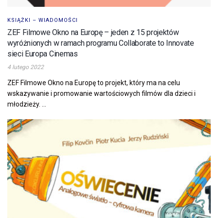
KSIĄŻKI – WIADOMOŚCI
ZEF Filmowe Okno na Europę – jeden z 15 projektów
wyróżnionych w ramach programu Collaborate to Innovate
sieci Europa Cinemas
4 lutego 2022
ZEF Filmowe Okno na Europę to projekt, który ma na celu
wskazywanie i promowanie wartościowych filmów dla dzieci i
młodzieży. ...