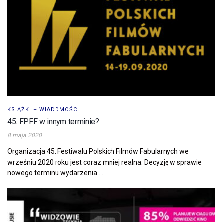
KSIĄŻKI – WIADOMOŚCI
45. FPFF w innym terminie?
8 maja 2020
Organizacja 45. Festiwalu Polskich Filmów Fabularnych we
wrześniu 2020 roku jest coraz mniej realna. Decyzję w sprawie
nowego terminu wydarzenia ...