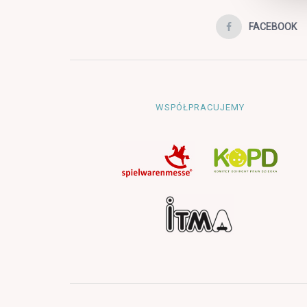
FACEBOOK
WSPÓŁPRACUJEMY