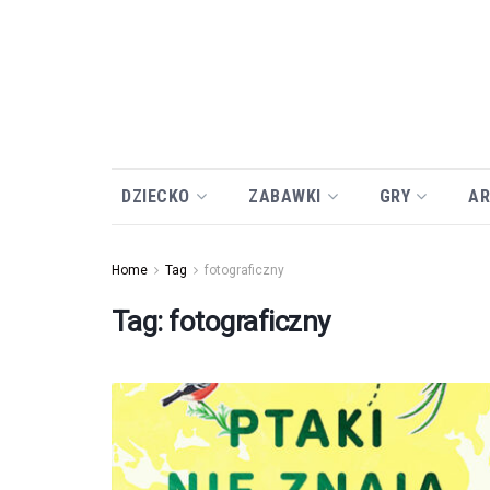
DZIECKO
ZABAWKI
GRY
AR
Home
Tag
fotograficzny
Tag:
fotograficzny