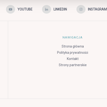
YOUTUBE
LINKEDIN
INSTAGRAM
NAWIGACJA
Strona główna
Polityka prywatności
Kontakt
Strony partnerskie