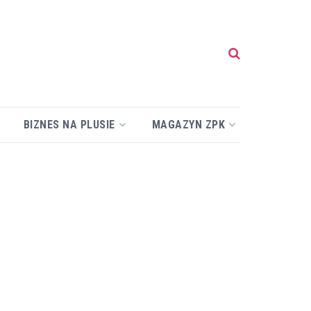
BIZNES NA PLUSIE
MAGAZYN ZPK