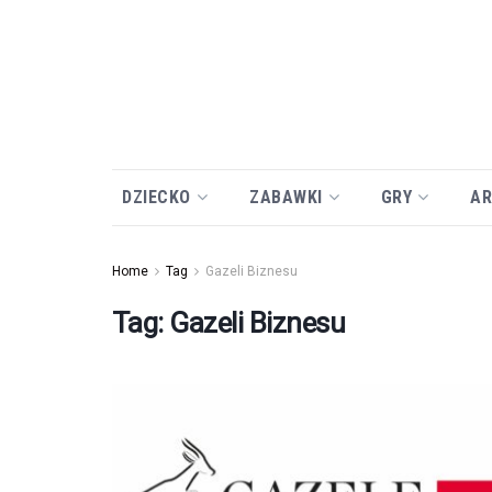
DZIECKO
ZABAWKI
GRY
AR
Home
Tag
Gazeli Biznesu
Tag:
Gazeli Biznesu