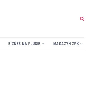
BIZNES NA PLUSIE
MAGAZYN ZPK