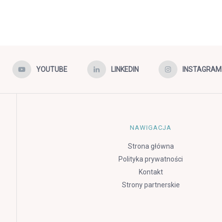
YOUTUBE
LINKEDIN
INSTAGRAM
NAWIGACJA
Strona główna
Polityka prywatności
Kontakt
Strony partnerskie