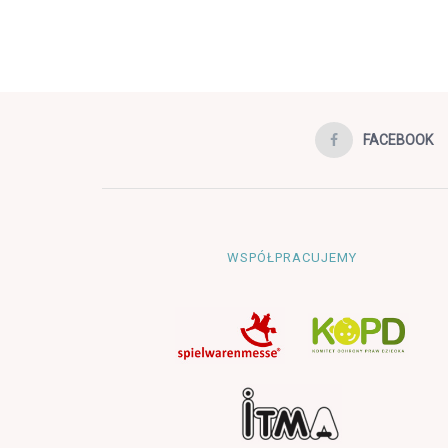
FACEBOOK
WSPÓŁPRACUJEMY