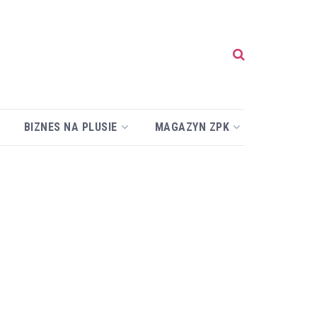
BIZNES NA PLUSIE
MAGAZYN ZPK