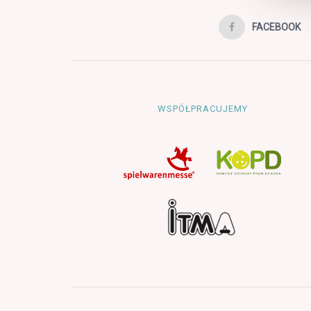
FACEBOOK
WSPÓŁPRACUJEMY