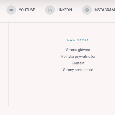
YOUTUBE
LINKEDIN
INSTAGRAM
NAWIGACJA
Strona główna
Polityka prywatności
Kontakt
Strony partnerskie