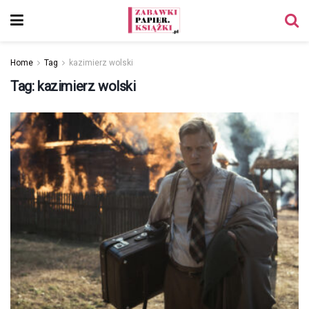
Home
Tag
kazimierz wolski
Tag:
kazimierz wolski