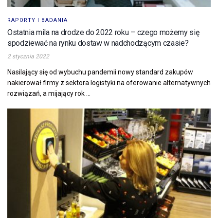
RAPORTY I BADANIA
Ostatnia mila na drodze do 2022 roku – czego możemy się
spodziewać na rynku dostaw w nadchodzącym czasie?
2 stycznia 2022
Nasilający się od wybuchu pandemii nowy standard zakupów
nakierował firmy z sektora logistyki na oferowanie alternatywnych
rozwiązań, a mijający rok ...