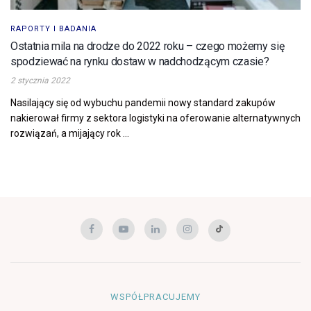
RAPORTY I BADANIA
Ostatnia mila na drodze do 2022 roku – czego możemy się
spodziewać na rynku dostaw w nadchodzącym czasie?
2 stycznia 2022
Nasilający się od wybuchu pandemii nowy standard zakupów
nakierował firmy z sektora logistyki na oferowanie alternatywnych
rozwiązań, a mijający rok ...
WSPÓŁPRACUJEMY