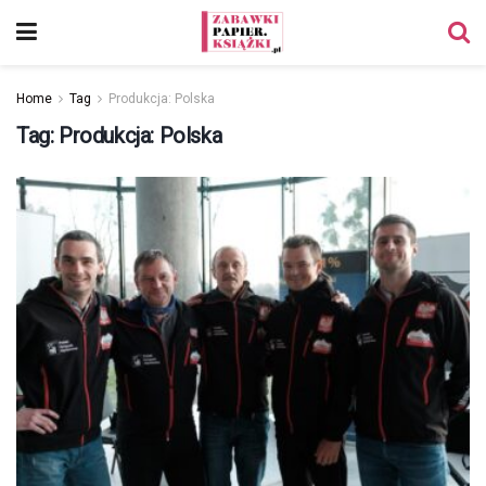
Home
Tag
Produkcja: Polska
Tag:
Produkcja: Polska