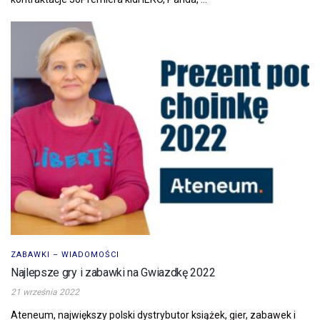
ZABAWKI – WIADOMOŚCI
Najlepsze gry i zabawki na Gwiazdkę 2022
21 września 2022
Ateneum, największy polski dystrybutor książek, gier, zabawek i