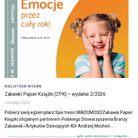
BIBLIOTEKA WYDAŃ
Zabawki Papier Książki (ZPK) – wydanie 2/2026
14 lutego 2026
Pobierz swój egzemplarz Spis treści WIADOMOŚCIZabawki Papier.
Książki oficjalnym partnerem Polskiego Stowarzyszenia Branży
Zabawek i Artykułów Dziecięcych 4Dr Andrzej Mochoń ...