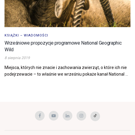
KSIĄŻKI – WIADOMOŚCI
Wrześniowe propozycje programowe National Geographic
Wild
8 sierpnia 2019
Miejsca, których nie znacie i zachowania zwierząt, o które ich nie
podejrzewacie – to właśnie we wrześniu pokaże kanał National ...