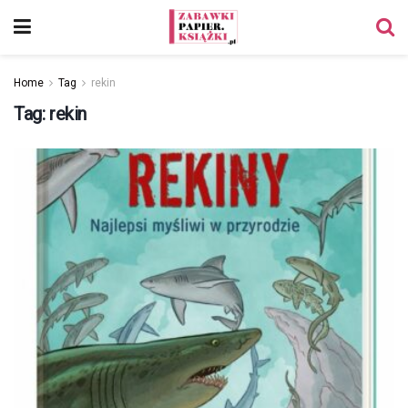
Home
Tag
rekin
Tag:
rekin