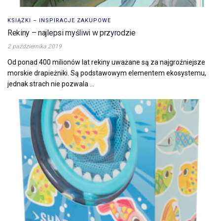
KSIĄŻKI – INSPIRACJE ZAKUPOWE
Rekiny – najlepsi myśliwi w przyrodzie
2 października 2019
Od ponad 400 milionów lat rekiny uważane są za najgroźniejsze
morskie drapieżniki. Są podstawowym elementem ekosystemu,
jednak strach nie pozwala ...