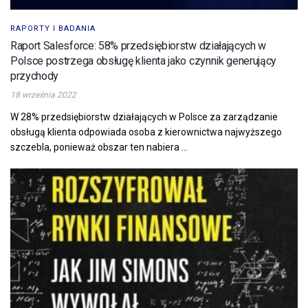
RAPORTY I BADANIA
Raport Salesforce: 58% przedsiębiorstw działających w
Polsce postrzega obsługę klienta jako czynnik generujący
przychody
18 września 2022
W 28% przedsiębiorstw działających w Polsce za zarządzanie
obsługą klienta odpowiada osoba z kierownictwa najwyższego
szczebla, ponieważ obszar ten nabiera ...