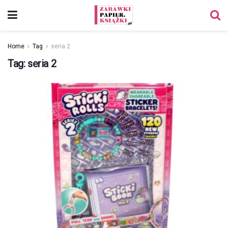
Home
Tag
seria 2
Tag:
seria 2