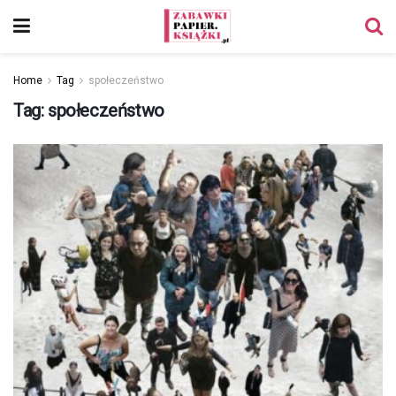
Home
Tag
społeczeństwo
Tag:
społeczeństwo