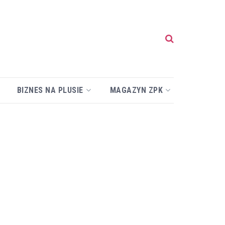
BIZNES NA PLUSIE
MAGAZYN ZPK