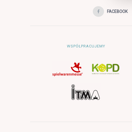
FACEBOOK
WSPÓŁPRACUJEMY