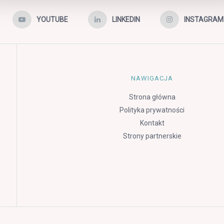
YOUTUBE
LINKEDIN
INSTAGRAM
NAWIGACJA
Strona główna
Polityka prywatności
Kontakt
Strony partnerskie