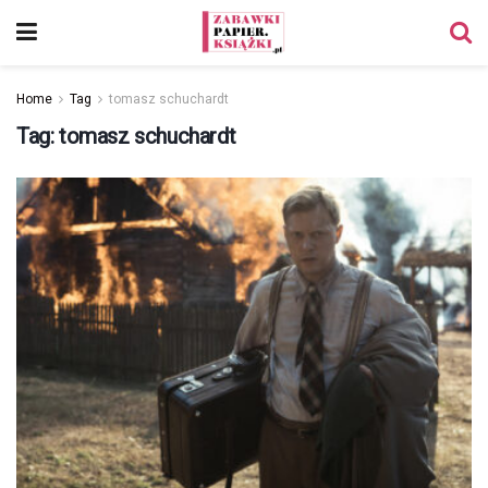
Home
Tag
tomasz schuchardt
Tag:
tomasz schuchardt