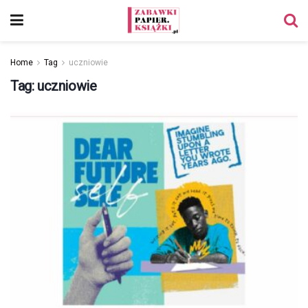
Home
Tag
uczniowie
Tag:
uczniowie