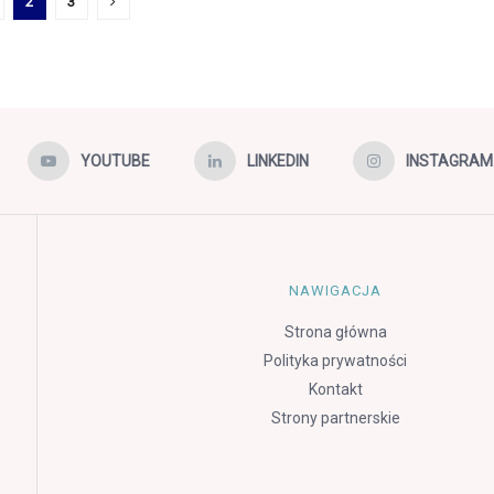
2
3
YOUTUBE
LINKEDIN
INSTAGRAM
NAWIGACJA
Strona główna
Polityka prywatności
Kontakt
Strony partnerskie