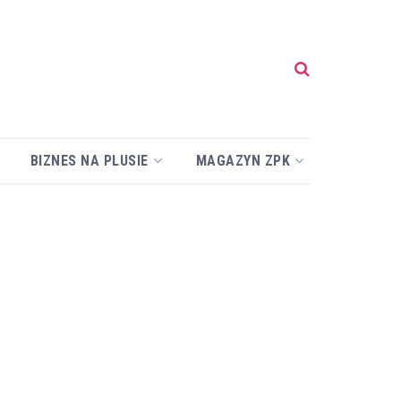
BIZNES NA PLUSIE
MAGAZYN ZPK