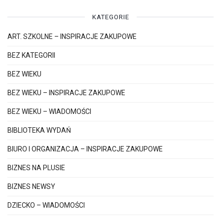
KATEGORIE
ART. SZKOLNE – INSPIRACJE ZAKUPOWE
BEZ KATEGORII
BEZ WIEKU
BEZ WIEKU – INSPIRACJE ZAKUPOWE
BEZ WIEKU – WIADOMOŚCI
BIBLIOTEKA WYDAŃ
BIURO I ORGANIZACJA – INSPIRACJE ZAKUPOWE
BIZNES NA PLUSIE
BIZNES NEWSY
DZIECKO – WIADOMOŚCI