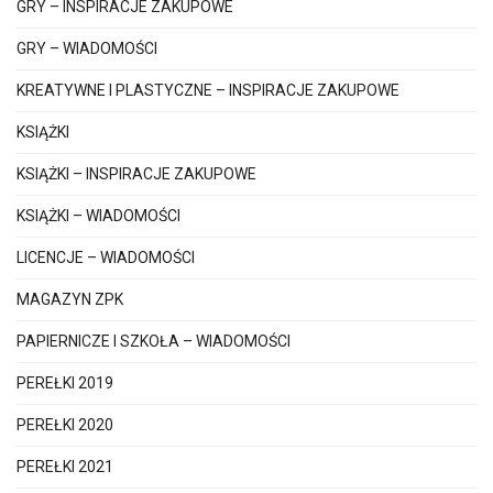
GRY – INSPIRACJE ZAKUPOWE
GRY – WIADOMOŚCI
KREATYWNE I PLASTYCZNE – INSPIRACJE ZAKUPOWE
KSIĄŻKI
KSIĄŻKI – INSPIRACJE ZAKUPOWE
KSIĄŻKI – WIADOMOŚCI
LICENCJE – WIADOMOŚCI
MAGAZYN ZPK
PAPIERNICZE I SZKOŁA – WIADOMOŚCI
PEREŁKI 2019
PEREŁKI 2020
PEREŁKI 2021