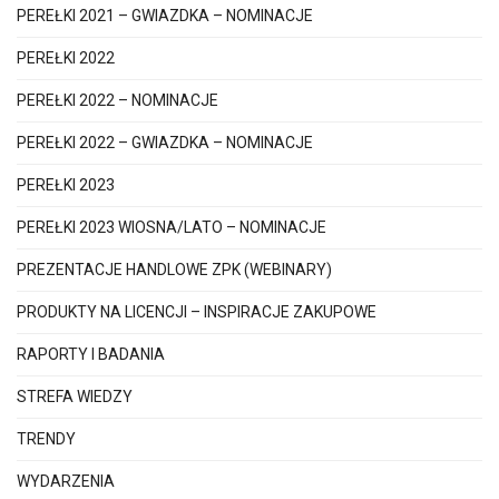
PEREŁKI 2021 – GWIAZDKA – NOMINACJE
PEREŁKI 2022
PEREŁKI 2022 – NOMINACJE
PEREŁKI 2022 – GWIAZDKA – NOMINACJE
PEREŁKI 2023
PEREŁKI 2023 WIOSNA/LATO – NOMINACJE
PREZENTACJE HANDLOWE ZPK (WEBINARY)
PRODUKTY NA LICENCJI – INSPIRACJE ZAKUPOWE
RAPORTY I BADANIA
STREFA WIEDZY
TRENDY
WYDARZENIA