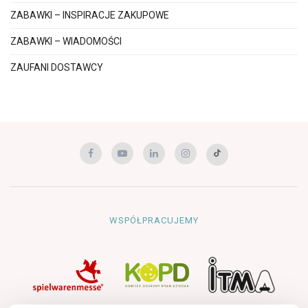
ZABAWKI – INSPIRACJE ZAKUPOWE
ZABAWKI – WIADOMOŚCI
ZAUFANI DOSTAWCY
WSPÓŁPRACUJEMY