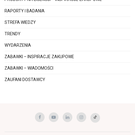
RAPORTY I BADANIA
STREFA WIEDZY
TRENDY
WYDARZENIA
ZABAWKI – INSPIRACJE ZAKUPOWE
ZABAWKI – WIADOMOŚCI
ZAUFANI DOSTAWCY