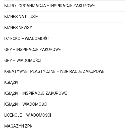
BIURO I ORGANIZACJA – INSPIRACJE ZAKUPOWE
BIZNES NA PLUSIE
BIZNES NEWSY
DZIECKO – WIADOMOŚCI
GRY – INSPIRACJE ZAKUPOWE
GRY – WIADOMOŚCI
KREATYWNE I PLASTYCZNE – INSPIRACJE ZAKUPOWE
KSIĄŻKI
KSIĄŻKI – INSPIRACJE ZAKUPOWE
KSIĄŻKI – WIADOMOŚCI
LICENCJE – WIADOMOŚCI
MAGAZYN ZPK