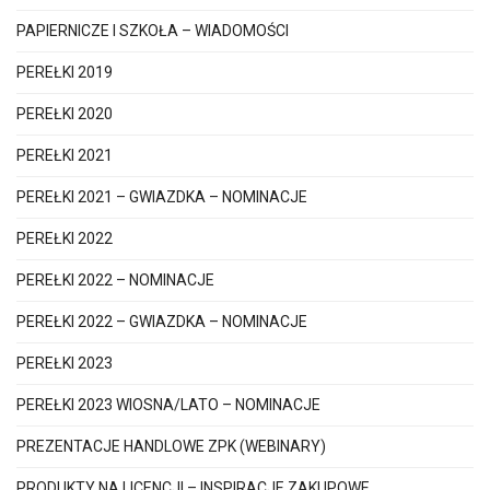
PAPIERNICZE I SZKOŁA – WIADOMOŚCI
PEREŁKI 2019
PEREŁKI 2020
PEREŁKI 2021
PEREŁKI 2021 – GWIAZDKA – NOMINACJE
PEREŁKI 2022
PEREŁKI 2022 – NOMINACJE
PEREŁKI 2022 – GWIAZDKA – NOMINACJE
PEREŁKI 2023
PEREŁKI 2023 WIOSNA/LATO – NOMINACJE
PREZENTACJE HANDLOWE ZPK (WEBINARY)
PRODUKTY NA LICENCJI – INSPIRACJE ZAKUPOWE