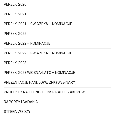
PEREŁKI 2020
PEREŁKI 2021
PEREŁKI 2021 – GWIAZDKA – NOMINACJE
PEREŁKI 2022
PEREŁKI 2022 – NOMINACJE
PEREŁKI 2022 – GWIAZDKA – NOMINACJE
PEREŁKI 2023
PEREŁKI 2023 WIOSNA/LATO – NOMINACJE
PREZENTACJE HANDLOWE ZPK (WEBINARY)
PRODUKTY NA LICENCJI – INSPIRACJE ZAKUPOWE
RAPORTY I BADANIA
STREFA WIEDZY