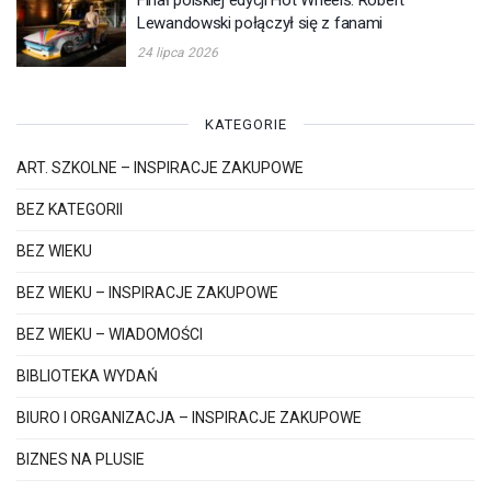
Lewandowski połączył się z fanami
24 lipca 2026
KATEGORIE
ART. SZKOLNE – INSPIRACJE ZAKUPOWE
BEZ KATEGORII
BEZ WIEKU
BEZ WIEKU – INSPIRACJE ZAKUPOWE
BEZ WIEKU – WIADOMOŚCI
BIBLIOTEKA WYDAŃ
BIURO I ORGANIZACJA – INSPIRACJE ZAKUPOWE
BIZNES NA PLUSIE