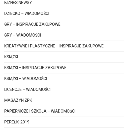
BIZNES NEWSY
DZIECKO – WIADOMOŚCI
GRY – INSPIRACJE ZAKUPOWE
GRY – WIADOMOŚCI
KREATYWNE I PLASTYCZNE – INSPIRACJE ZAKUPOWE
KSIĄŻKI
KSIĄŻKI – INSPIRACJE ZAKUPOWE
KSIĄŻKI – WIADOMOŚCI
LICENCJE – WIADOMOŚCI
MAGAZYN ZPK
PAPIERNICZE I SZKOŁA – WIADOMOŚCI
PEREŁKI 2019