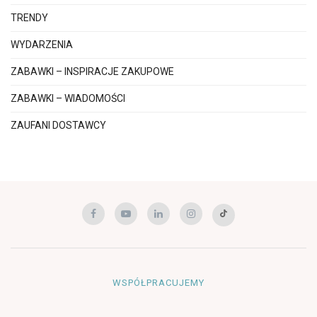
TRENDY
WYDARZENIA
ZABAWKI – INSPIRACJE ZAKUPOWE
ZABAWKI – WIADOMOŚCI
ZAUFANI DOSTAWCY
WSPÓŁPRACUJEMY