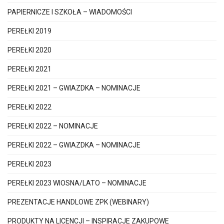
PAPIERNICZE I SZKOŁA – WIADOMOŚCI
PEREŁKI 2019
PEREŁKI 2020
PEREŁKI 2021
PEREŁKI 2021 – GWIAZDKA – NOMINACJE
PEREŁKI 2022
PEREŁKI 2022 – NOMINACJE
PEREŁKI 2022 – GWIAZDKA – NOMINACJE
PEREŁKI 2023
PEREŁKI 2023 WIOSNA/LATO – NOMINACJE
PREZENTACJE HANDLOWE ZPK (WEBINARY)
PRODUKTY NA LICENCJI – INSPIRACJE ZAKUPOWE