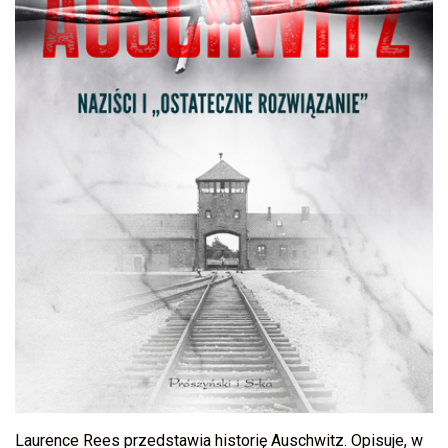
Laurence Rees przedstawia historię Auschwitz. Opisuje, w