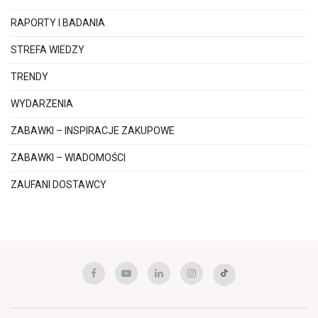
RAPORTY I BADANIA
STREFA WIEDZY
TRENDY
WYDARZENIA
ZABAWKI – INSPIRACJE ZAKUPOWE
ZABAWKI – WIADOMOŚCI
ZAUFANI DOSTAWCY