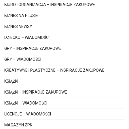
BIURO I ORGANIZACJA – INSPIRACJE ZAKUPOWE
BIZNES NA PLUSIE
BIZNES NEWSY
DZIECKO – WIADOMOŚCI
GRY – INSPIRACJE ZAKUPOWE
GRY – WIADOMOŚCI
KREATYWNE I PLASTYCZNE – INSPIRACJE ZAKUPOWE
KSIĄŻKI
KSIĄŻKI – INSPIRACJE ZAKUPOWE
KSIĄŻKI – WIADOMOŚCI
LICENCJE – WIADOMOŚCI
MAGAZYN ZPK