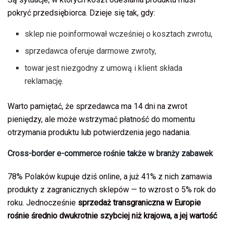
pokryć przedsiębiorca. Dzieje się tak, gdy:
sklep nie poinformował wcześniej o kosztach zwrotu,
sprzedawca oferuje darmowe zwroty,
towar jest niezgodny z umową i klient składa
reklamację.
Warto pamiętać, że sprzedawca ma 14 dni na zwrot
pieniędzy, ale może wstrzymać płatność do momentu
otrzymania produktu lub potwierdzenia jego nadania.
Cross-border e-commerce rośnie także w branży zabawek
78% Polaków kupuje dziś online, a już 41% z nich zamawia
produkty z zagranicznych sklepów — to wzrost o 5% rok do
roku. Jednocześnie
sprzedaż transgraniczna w Europie
rośnie średnio dwukrotnie szybciej niż krajowa, a jej wartość