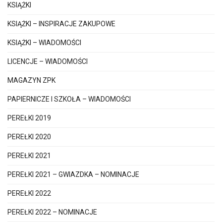
KSIĄŻKI
KSIĄŻKI – INSPIRACJE ZAKUPOWE
KSIĄŻKI – WIADOMOŚCI
LICENCJE – WIADOMOŚCI
MAGAZYN ZPK
PAPIERNICZE I SZKOŁA – WIADOMOŚCI
PEREŁKI 2019
PEREŁKI 2020
PEREŁKI 2021
PEREŁKI 2021 – GWIAZDKA – NOMINACJE
PEREŁKI 2022
PEREŁKI 2022 – NOMINACJE