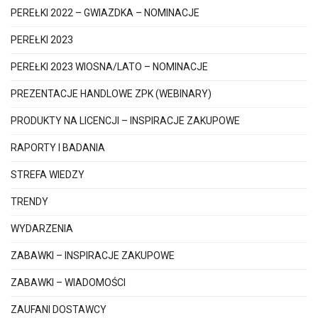
PEREŁKI 2022 – GWIAZDKA – NOMINACJE
PEREŁKI 2023
PEREŁKI 2023 WIOSNA/LATO – NOMINACJE
PREZENTACJE HANDLOWE ZPK (WEBINARY)
PRODUKTY NA LICENCJI – INSPIRACJE ZAKUPOWE
RAPORTY I BADANIA
STREFA WIEDZY
TRENDY
WYDARZENIA
ZABAWKI – INSPIRACJE ZAKUPOWE
ZABAWKI – WIADOMOŚCI
ZAUFANI DOSTAWCY