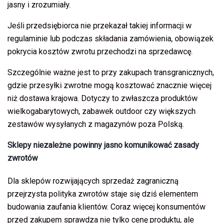
jasny i zrozumiały.
Jeśli przedsiębiorca nie przekazał takiej informacji w
regulaminie lub podczas składania zamówienia, obowiązek
pokrycia kosztów zwrotu przechodzi na sprzedawcę.
Szczególnie ważne jest to przy zakupach transgranicznych,
gdzie przesyłki zwrotne mogą kosztować znacznie więcej
niż dostawa krajowa. Dotyczy to zwłaszcza produktów
wielkogabarytowych, zabawek outdoor czy większych
zestawów wysyłanych z magazynów poza Polską.
Sklepy niezależne powinny jasno komunikować zasady
zwrotów
Dla sklepów rozwijających sprzedaż zagraniczną
przejrzysta polityka zwrotów staje się dziś elementem
budowania zaufania klientów. Coraz więcej konsumentów
przed zakupem sprawdza nie tylko cenę produktu, ale