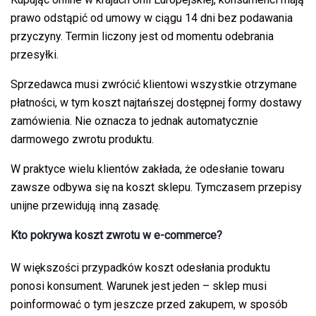
prawo odstąpić od umowy w ciągu 14 dni bez podawania
przyczyny. Termin liczony jest od momentu odebrania
przesyłki.
Sprzedawca musi zwrócić klientowi wszystkie otrzymane
płatności, w tym koszt najtańszej dostępnej formy dostawy
zamówienia. Nie oznacza to jednak automatycznie
darmowego zwrotu produktu.
W praktyce wielu klientów zakłada, że odesłanie towaru
zawsze odbywa się na koszt sklepu. Tymczasem przepisy
unijne przewidują inną zasadę.
Kto pokrywa koszt zwrotu w e-commerce?
W większości przypadków koszt odesłania produktu
ponosi konsument. Warunek jest jeden – sklep musi
poinformować o tym jeszcze przed zakupem, w sposób