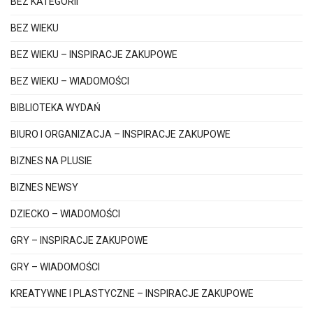
BEZ KATEGORII
BEZ WIEKU
BEZ WIEKU – INSPIRACJE ZAKUPOWE
BEZ WIEKU – WIADOMOŚCI
BIBLIOTEKA WYDAŃ
BIURO I ORGANIZACJA – INSPIRACJE ZAKUPOWE
BIZNES NA PLUSIE
BIZNES NEWSY
DZIECKO – WIADOMOŚCI
GRY – INSPIRACJE ZAKUPOWE
GRY – WIADOMOŚCI
KREATYWNE I PLASTYCZNE – INSPIRACJE ZAKUPOWE