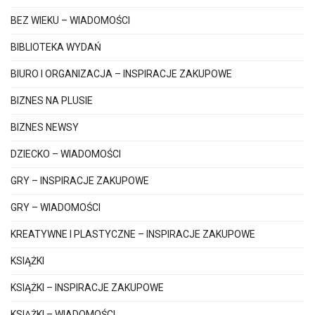
BEZ WIEKU – WIADOMOŚCI
BIBLIOTEKA WYDAŃ
BIURO I ORGANIZACJA – INSPIRACJE ZAKUPOWE
BIZNES NA PLUSIE
BIZNES NEWSY
DZIECKO – WIADOMOŚCI
GRY – INSPIRACJE ZAKUPOWE
GRY – WIADOMOŚCI
KREATYWNE I PLASTYCZNE – INSPIRACJE ZAKUPOWE
KSIĄŻKI
KSIĄŻKI – INSPIRACJE ZAKUPOWE
KSIĄŻKI – WIADOMOŚCI