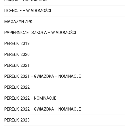
LICENCJE – WIADOMOŚCI
MAGAZYN ZPK
PAPIERNICZE I SZKOŁA – WIADOMOŚCI
PEREŁKI 2019
PEREŁKI 2020
PEREŁKI 2021
PEREŁKI 2021 – GWIAZDKA – NOMINACJE
PEREŁKI 2022
PEREŁKI 2022 – NOMINACJE
PEREŁKI 2022 – GWIAZDKA – NOMINACJE
PEREŁKI 2023