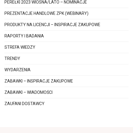
PEREŁKI 2023 WIOSNA/LATO – NOMINACJE
PREZENTACJE HANDLOWE ZPK (WEBINARY)
PRODUKTY NA LICENCJI – INSPIRACJE ZAKUPOWE
RAPORTY I BADANIA
STREFA WIEDZY
TRENDY
WYDARZENIA
ZABAWKI – INSPIRACJE ZAKUPOWE
ZABAWKI – WIADOMOŚCI
ZAUFANI DOSTAWCY