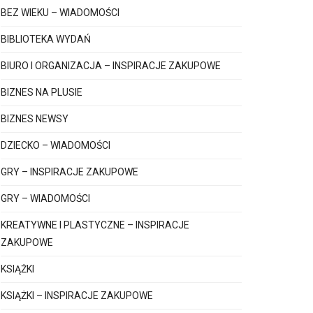
BEZ WIEKU – WIADOMOŚCI
BIBLIOTEKA WYDAŃ
BIURO I ORGANIZACJA – INSPIRACJE ZAKUPOWE
BIZNES NA PLUSIE
BIZNES NEWSY
DZIECKO – WIADOMOŚCI
GRY – INSPIRACJE ZAKUPOWE
GRY – WIADOMOŚCI
KREATYWNE I PLASTYCZNE – INSPIRACJE
ZAKUPOWE
KSIĄŻKI
KSIĄŻKI – INSPIRACJE ZAKUPOWE