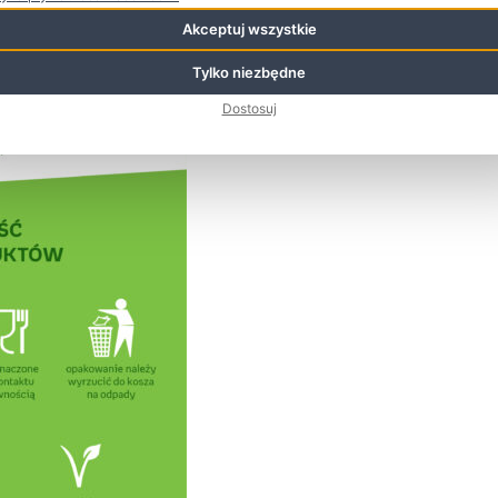
Akceptuj wszystkie
Tylko niezbędne
Dostosuj