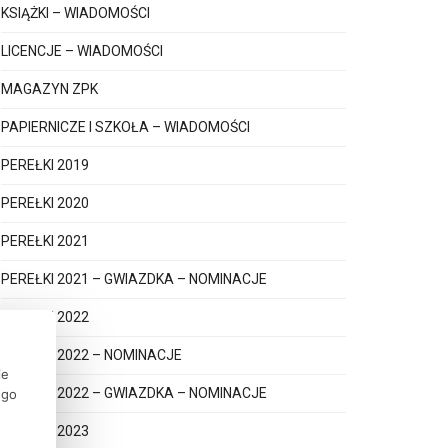
KSIĄŻKI – WIADOMOŚCI
LICENCJE – WIADOMOŚCI
MAGAZYN ZPK
PAPIERNICZE I SZKOŁA – WIADOMOŚCI
PEREŁKI 2019
PEREŁKI 2020
PEREŁKI 2021
PEREŁKI 2021 – GWIAZDKA – NOMINACJE
PEREŁKI 2022
PEREŁKI 2022 – NOMINACJE
ie
PEREŁKI 2022 – GWIAZDKA – NOMINACJE
ego
PEREŁKI 2023