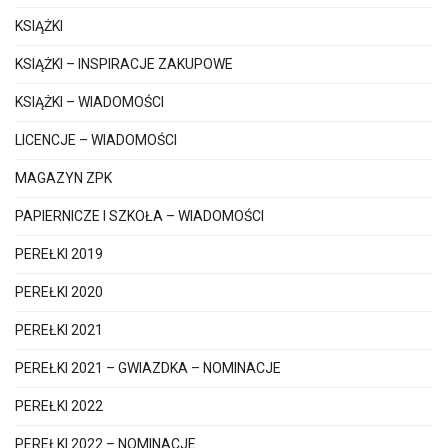
KSIĄŻKI
KSIĄŻKI – INSPIRACJE ZAKUPOWE
KSIĄŻKI – WIADOMOŚCI
LICENCJE – WIADOMOŚCI
MAGAZYN ZPK
PAPIERNICZE I SZKOŁA – WIADOMOŚCI
PEREŁKI 2019
PEREŁKI 2020
PEREŁKI 2021
PEREŁKI 2021 – GWIAZDKA – NOMINACJE
PEREŁKI 2022
PEREŁKI 2022 – NOMINACJE