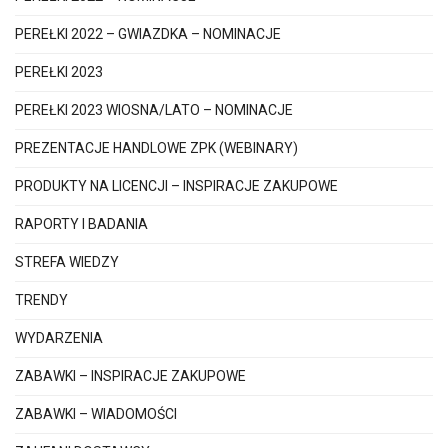
PEREŁKI 2022 – GWIAZDKA – NOMINACJE
PEREŁKI 2023
PEREŁKI 2023 WIOSNA/LATO – NOMINACJE
PREZENTACJE HANDLOWE ZPK (WEBINARY)
PRODUKTY NA LICENCJI – INSPIRACJE ZAKUPOWE
RAPORTY I BADANIA
STREFA WIEDZY
TRENDY
WYDARZENIA
ZABAWKI – INSPIRACJE ZAKUPOWE
ZABAWKI – WIADOMOŚCI