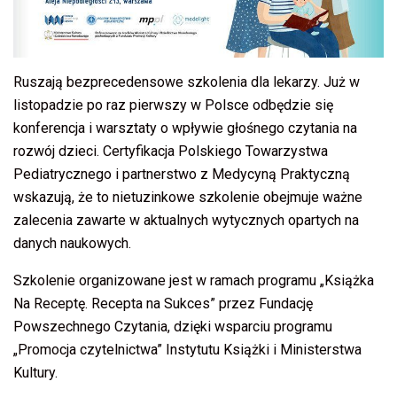
Ruszają bezprecedensowe szkolenia dla lekarzy. Już w
listopadzie po raz pierwszy w Polsce odbędzie się
konferencja i warsztaty o wpływie głośnego czytania na
rozwój dzieci. Certyfikacja Polskiego Towarzystwa
Pediatrycznego i partnerstwo z Medycyną Praktyczną
wskazują, że to nietuzinkowe szkolenie obejmuje ważne
zalecenia zawarte w aktualnych wytycznych opartych na
danych naukowych.
Szkolenie organizowane jest w ramach programu „Książka
Na Receptę. Recepta na Sukces” przez Fundację
Powszechnego Czytania, dzięki wsparciu programu
„Promocja czytelnictwa” Instytutu Książki i Ministerstwa
Kultury.