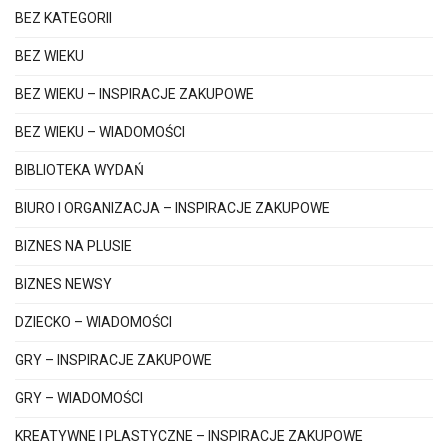
BEZ KATEGORII
BEZ WIEKU
BEZ WIEKU – INSPIRACJE ZAKUPOWE
BEZ WIEKU – WIADOMOŚCI
BIBLIOTEKA WYDAŃ
BIURO I ORGANIZACJA – INSPIRACJE ZAKUPOWE
BIZNES NA PLUSIE
BIZNES NEWSY
DZIECKO – WIADOMOŚCI
GRY – INSPIRACJE ZAKUPOWE
GRY – WIADOMOŚCI
KREATYWNE I PLASTYCZNE – INSPIRACJE ZAKUPOWE