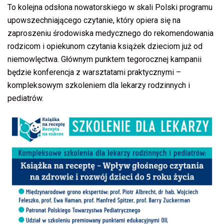
To kolejna odsłona nowatorskiego w skali Polski programu
upowszechniającego czytanie, który opiera się na
zaproszeniu środowiska medycznego do rekomendowania
rodzicom i opiekunom czytania książek dzieciom już od
niemowlęctwa. Głównym punktem tegorocznej kampanii
będzie konferencja z warsztatami praktycznymi –
kompleksowym szkoleniem dla lekarzy rodzinnych i
pediatrów.