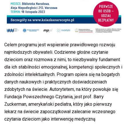
Celem programu jest wspieranie prawidłowego rozwoju
najmłodszych obywateli. Codzienne głośne czytanie
dzieciom oraz rozmowa z nimi, to niezbywalny fundament
dla ich stabilności emocjonalnej, kompetencji społecznych i
zdolności intelektualnych. Program opiera się na bogatych
danych naukowych i praktycznych doświadczeniach
zdobytych na świecie. Autorytetem, na który powołuje się
Fundacja Powszechnego Czytania, jest prof. Barry
Zuckerman, amerykański pediatra, który jako pierwszy
lekarz na świecie zapoczątkował zalecanie wczesnego
czytania dzieciom jako interwencję medyczną