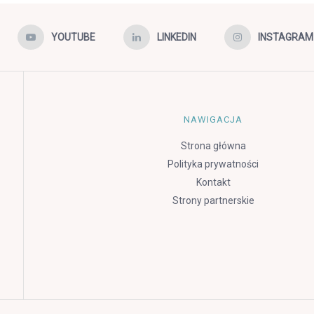
YOUTUBE
LINKEDIN
INSTAGRAM
NAWIGACJA
Strona główna
Polityka prywatności
Kontakt
Strony partnerskie