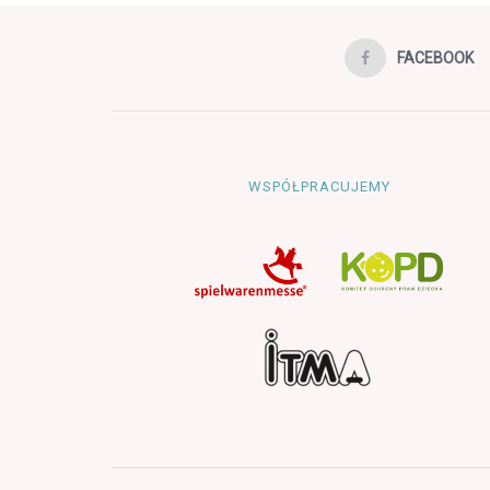
FACEBOOK
WSPÓŁPRACUJEMY