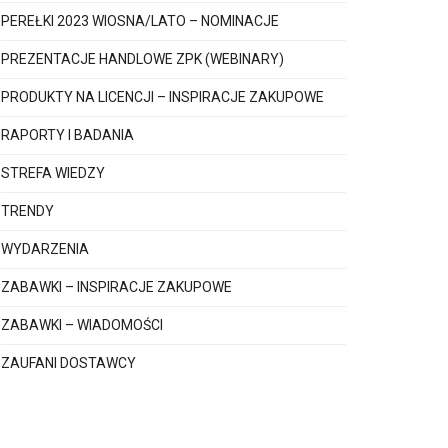
PEREŁKI 2023 WIOSNA/LATO – NOMINACJE
PREZENTACJE HANDLOWE ZPK (WEBINARY)
PRODUKTY NA LICENCJI – INSPIRACJE ZAKUPOWE
RAPORTY I BADANIA
STREFA WIEDZY
TRENDY
WYDARZENIA
ZABAWKI – INSPIRACJE ZAKUPOWE
ZABAWKI – WIADOMOŚCI
ZAUFANI DOSTAWCY