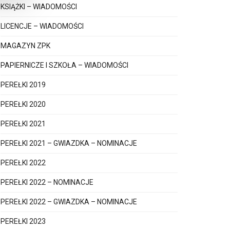
KSIĄŻKI – WIADOMOŚCI
LICENCJE – WIADOMOŚCI
MAGAZYN ZPK
PAPIERNICZE I SZKOŁA – WIADOMOŚCI
PEREŁKI 2019
PEREŁKI 2020
PEREŁKI 2021
PEREŁKI 2021 – GWIAZDKA – NOMINACJE
PEREŁKI 2022
PEREŁKI 2022 – NOMINACJE
PEREŁKI 2022 – GWIAZDKA – NOMINACJE
PEREŁKI 2023