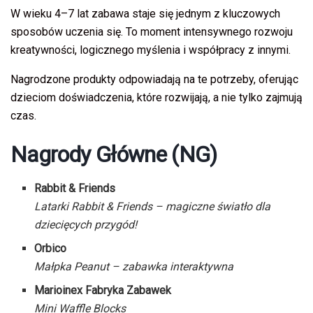
W wieku 4–7 lat zabawa staje się jednym z kluczowych
sposobów uczenia się. To moment intensywnego rozwoju
kreatywności, logicznego myślenia i współpracy z innymi.
Nagrodzone produkty odpowiadają na te potrzeby, oferując
dzieciom doświadczenia, które rozwijają, a nie tylko zajmują
czas.
Nagrody Główne (NG)
Rabbit & Friends
Latarki Rabbit & Friends – magiczne światło dla
dziecięcych przygód!
Orbico
Małpka Peanut – zabawka interaktywna
Marioinex Fabryka Zabawek
Mini Waffle Blocks