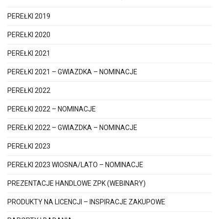
PEREŁKI 2019
PEREŁKI 2020
PEREŁKI 2021
PEREŁKI 2021 – GWIAZDKA – NOMINACJE
PEREŁKI 2022
PEREŁKI 2022 – NOMINACJE
PEREŁKI 2022 – GWIAZDKA – NOMINACJE
PEREŁKI 2023
PEREŁKI 2023 WIOSNA/LATO – NOMINACJE
PREZENTACJE HANDLOWE ZPK (WEBINARY)
PRODUKTY NA LICENCJI – INSPIRACJE ZAKUPOWE