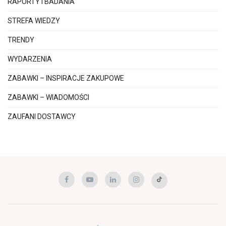
RAPORTY I BADANIA
STREFA WIEDZY
TRENDY
WYDARZENIA
ZABAWKI – INSPIRACJE ZAKUPOWE
ZABAWKI – WIADOMOŚCI
ZAUFANI DOSTAWCY