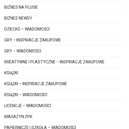
BIZNES NA PLUSIE
BIZNES NEWSY
DZIECKO – WIADOMOŚCI
GRY – INSPIRACJE ZAKUPOWE
GRY – WIADOMOŚCI
KREATYWNE I PLASTYCZNE – INSPIRACJE ZAKUPOWE
KSIĄŻKI
KSIĄŻKI – INSPIRACJE ZAKUPOWE
KSIĄŻKI – WIADOMOŚCI
LICENCJE – WIADOMOŚCI
MAGAZYN ZPK
PAPIERNICZE I SZKOŁA – WIADOMOŚCI