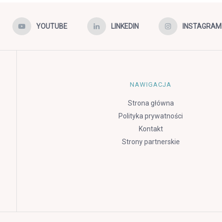
YOUTUBE
LINKEDIN
INSTAGRAM
NAWIGACJA
Strona główna
Polityka prywatności
Kontakt
Strony partnerskie