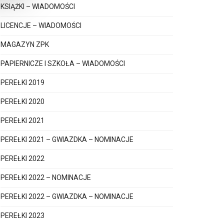
KSIĄŻKI – WIADOMOŚCI
LICENCJE – WIADOMOŚCI
MAGAZYN ZPK
PAPIERNICZE I SZKOŁA – WIADOMOŚCI
PEREŁKI 2019
PEREŁKI 2020
PEREŁKI 2021
PEREŁKI 2021 – GWIAZDKA – NOMINACJE
PEREŁKI 2022
PEREŁKI 2022 – NOMINACJE
PEREŁKI 2022 – GWIAZDKA – NOMINACJE
PEREŁKI 2023