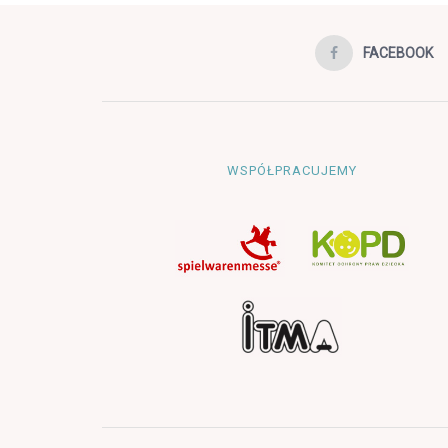
FACEBOOK
WSPÓŁPRACUJEMY