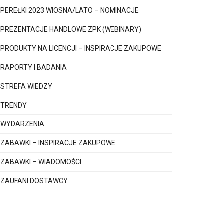
PEREŁKI 2023 WIOSNA/LATO – NOMINACJE
PREZENTACJE HANDLOWE ZPK (WEBINARY)
PRODUKTY NA LICENCJI – INSPIRACJE ZAKUPOWE
RAPORTY I BADANIA
STREFA WIEDZY
TRENDY
WYDARZENIA
ZABAWKI – INSPIRACJE ZAKUPOWE
ZABAWKI – WIADOMOŚCI
ZAUFANI DOSTAWCY