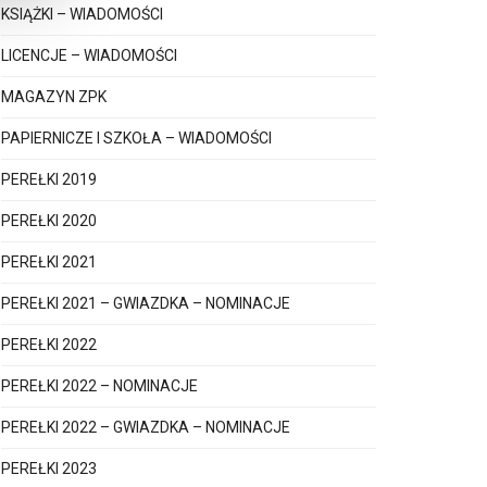
KSIĄŻKI – WIADOMOŚCI
LICENCJE – WIADOMOŚCI
MAGAZYN ZPK
PAPIERNICZE I SZKOŁA – WIADOMOŚCI
PEREŁKI 2019
PEREŁKI 2020
PEREŁKI 2021
PEREŁKI 2021 – GWIAZDKA – NOMINACJE
PEREŁKI 2022
PEREŁKI 2022 – NOMINACJE
PEREŁKI 2022 – GWIAZDKA – NOMINACJE
PEREŁKI 2023