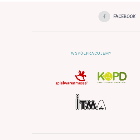
FACEBOOK
WSPÓŁPRACUJEMY