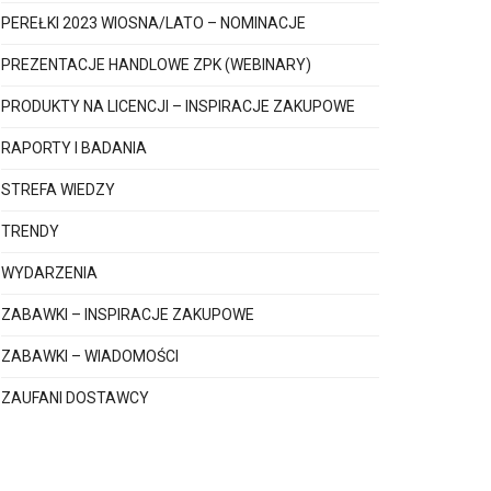
PEREŁKI 2023 WIOSNA/LATO – NOMINACJE
PREZENTACJE HANDLOWE ZPK (WEBINARY)
PRODUKTY NA LICENCJI – INSPIRACJE ZAKUPOWE
RAPORTY I BADANIA
STREFA WIEDZY
TRENDY
WYDARZENIA
ZABAWKI – INSPIRACJE ZAKUPOWE
ZABAWKI – WIADOMOŚCI
ZAUFANI DOSTAWCY