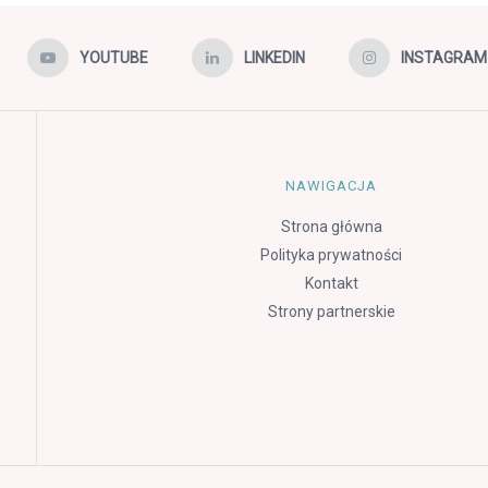
YOUTUBE
LINKEDIN
INSTAGRAM
NAWIGACJA
Strona główna
Polityka prywatności
Kontakt
Strony partnerskie