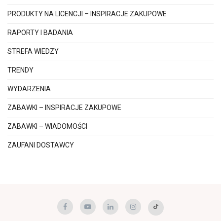
PRODUKTY NA LICENCJI – INSPIRACJE ZAKUPOWE
RAPORTY I BADANIA
STREFA WIEDZY
TRENDY
WYDARZENIA
ZABAWKI – INSPIRACJE ZAKUPOWE
ZABAWKI – WIADOMOŚCI
ZAUFANI DOSTAWCY