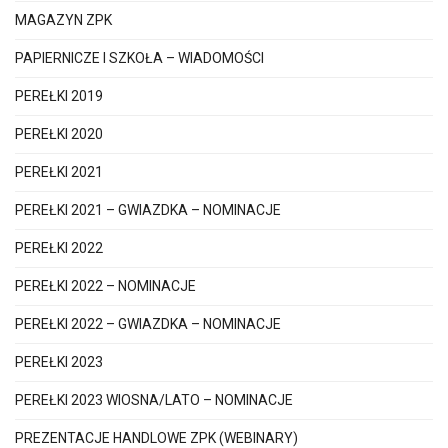
MAGAZYN ZPK
PAPIERNICZE I SZKOŁA – WIADOMOŚCI
PEREŁKI 2019
PEREŁKI 2020
PEREŁKI 2021
PEREŁKI 2021 – GWIAZDKA – NOMINACJE
PEREŁKI 2022
PEREŁKI 2022 – NOMINACJE
PEREŁKI 2022 – GWIAZDKA – NOMINACJE
PEREŁKI 2023
PEREŁKI 2023 WIOSNA/LATO – NOMINACJE
PREZENTACJE HANDLOWE ZPK (WEBINARY)