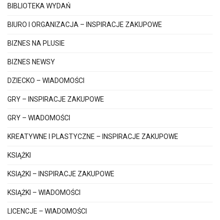
BIBLIOTEKA WYDAŃ
BIURO I ORGANIZACJA – INSPIRACJE ZAKUPOWE
BIZNES NA PLUSIE
BIZNES NEWSY
DZIECKO – WIADOMOŚCI
GRY – INSPIRACJE ZAKUPOWE
GRY – WIADOMOŚCI
KREATYWNE I PLASTYCZNE – INSPIRACJE ZAKUPOWE
KSIĄŻKI
KSIĄŻKI – INSPIRACJE ZAKUPOWE
KSIĄŻKI – WIADOMOŚCI
LICENCJE – WIADOMOŚCI