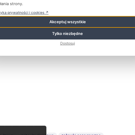
łania strony.
tyka prywatności i cookies ↗
Akceptuj wszystkie
Tylko niezbędne
Dostosuj