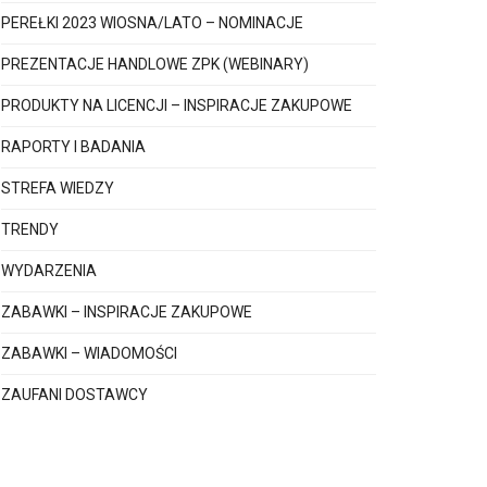
PEREŁKI 2023 WIOSNA/LATO – NOMINACJE
PREZENTACJE HANDLOWE ZPK (WEBINARY)
PRODUKTY NA LICENCJI – INSPIRACJE ZAKUPOWE
RAPORTY I BADANIA
STREFA WIEDZY
TRENDY
WYDARZENIA
ZABAWKI – INSPIRACJE ZAKUPOWE
ZABAWKI – WIADOMOŚCI
ZAUFANI DOSTAWCY