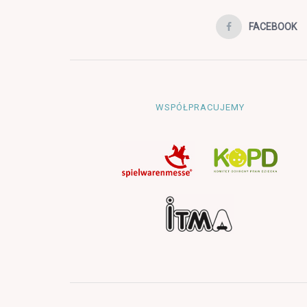
FACEBOOK
WSPÓŁPRACUJEMY