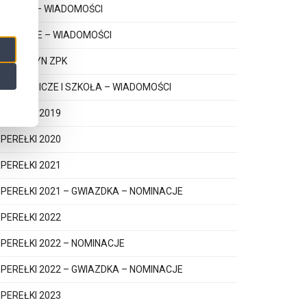
KSIĄŻKI – WIADOMOŚCI
LICENCJE – WIADOMOŚCI
MAGAZYN ZPK
PAPIERNICZE I SZKOŁA – WIADOMOŚCI
PEREŁKI 2019
PEREŁKI 2020
PEREŁKI 2021
PEREŁKI 2021 – GWIAZDKA – NOMINACJE
PEREŁKI 2022
PEREŁKI 2022 – NOMINACJE
PEREŁKI 2022 – GWIAZDKA – NOMINACJE
PEREŁKI 2023