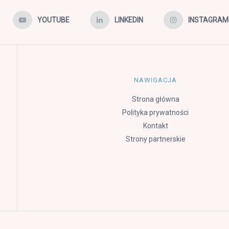
YOUTUBE
LINKEDIN
INSTAGRAM
NAWIGACJA
Strona główna
Polityka prywatności
Kontakt
Strony partnerskie