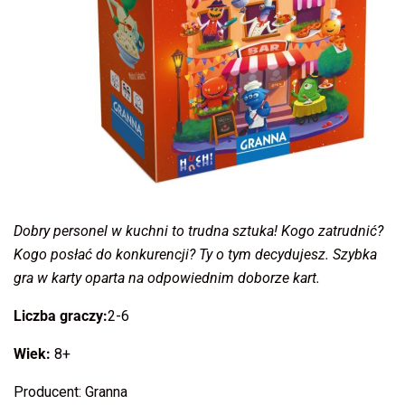
Dobry personel w kuchni to trudna sztuka! Kogo zatrudnić?
Kogo posłać do konkurencji? Ty o tym decydujesz. Szybka
gra w karty oparta na odpowiednim doborze kart.
Liczba graczy:
2-6
Wiek:
8+
Producent: Granna