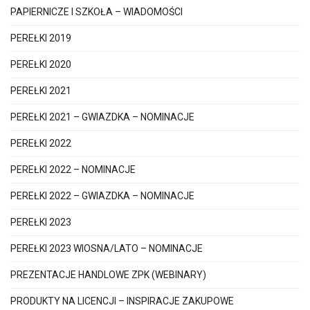
PAPIERNICZE I SZKOŁA – WIADOMOŚCI
PEREŁKI 2019
PEREŁKI 2020
PEREŁKI 2021
PEREŁKI 2021 – GWIAZDKA – NOMINACJE
PEREŁKI 2022
PEREŁKI 2022 – NOMINACJE
PEREŁKI 2022 – GWIAZDKA – NOMINACJE
PEREŁKI 2023
PEREŁKI 2023 WIOSNA/LATO – NOMINACJE
PREZENTACJE HANDLOWE ZPK (WEBINARY)
PRODUKTY NA LICENCJI – INSPIRACJE ZAKUPOWE