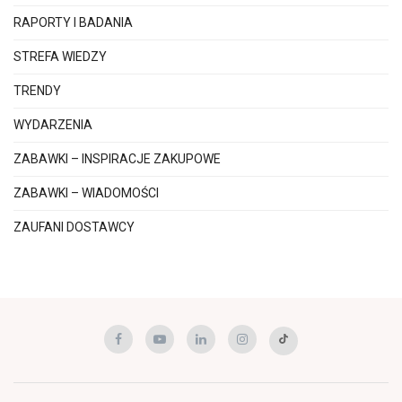
RAPORTY I BADANIA
STREFA WIEDZY
TRENDY
WYDARZENIA
ZABAWKI – INSPIRACJE ZAKUPOWE
ZABAWKI – WIADOMOŚCI
ZAUFANI DOSTAWCY