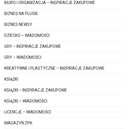
BIURO I ORGANIZACJA – INSPIRACJE ZAKUPOWE
BIZNES NA PLUSIE
BIZNES NEWSY
DZIECKO – WIADOMOŚCI
GRY – INSPIRACJE ZAKUPOWE
GRY – WIADOMOŚCI
KREATYWNE I PLASTYCZNE – INSPIRACJE ZAKUPOWE
KSIĄŻKI
KSIĄŻKI – INSPIRACJE ZAKUPOWE
KSIĄŻKI – WIADOMOŚCI
LICENCJE – WIADOMOŚCI
MAGAZYN ZPK