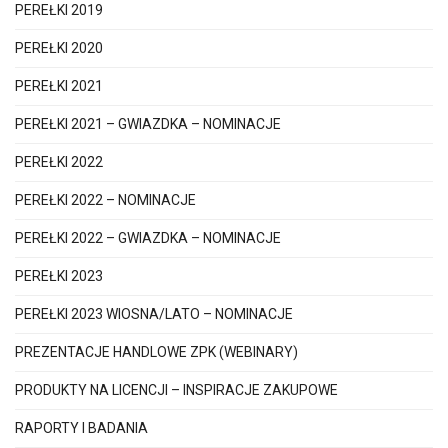
PEREŁKI 2019
PEREŁKI 2020
PEREŁKI 2021
PEREŁKI 2021 – GWIAZDKA – NOMINACJE
PEREŁKI 2022
PEREŁKI 2022 – NOMINACJE
PEREŁKI 2022 – GWIAZDKA – NOMINACJE
PEREŁKI 2023
PEREŁKI 2023 WIOSNA/LATO – NOMINACJE
PREZENTACJE HANDLOWE ZPK (WEBINARY)
PRODUKTY NA LICENCJI – INSPIRACJE ZAKUPOWE
RAPORTY I BADANIA