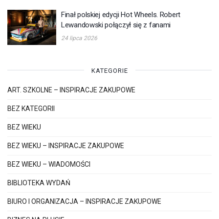
Finał polskiej edycji Hot Wheels. Robert
Lewandowski połączył się z fanami
24 lipca 2026
KATEGORIE
ART. SZKOLNE – INSPIRACJE ZAKUPOWE
BEZ KATEGORII
BEZ WIEKU
BEZ WIEKU – INSPIRACJE ZAKUPOWE
BEZ WIEKU – WIADOMOŚCI
BIBLIOTEKA WYDAŃ
BIURO I ORGANIZACJA – INSPIRACJE ZAKUPOWE