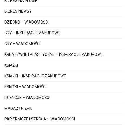
BIZNES NA PLUSIE
BIZNES NEWSY
DZIECKO – WIADOMOŚCI
GRY – INSPIRACJE ZAKUPOWE
GRY – WIADOMOŚCI
KREATYWNE I PLASTYCZNE – INSPIRACJE ZAKUPOWE
KSIĄŻKI
KSIĄŻKI – INSPIRACJE ZAKUPOWE
KSIĄŻKI – WIADOMOŚCI
LICENCJE – WIADOMOŚCI
MAGAZYN ZPK
PAPIERNICZE I SZKOŁA – WIADOMOŚCI