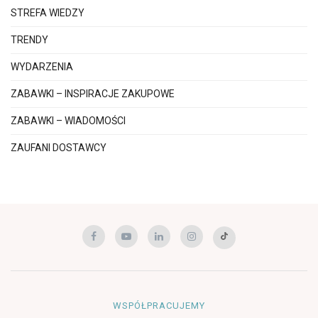
STREFA WIEDZY
TRENDY
WYDARZENIA
ZABAWKI – INSPIRACJE ZAKUPOWE
ZABAWKI – WIADOMOŚCI
ZAUFANI DOSTAWCY
WSPÓŁPRACUJEMY