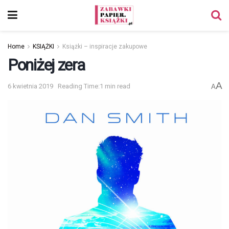
Home
KSIĄŻKI
Książki – inspiracje zakupowe
Poniżej zera
A
6 kwietnia 2019
Reading Time:1 min read
A