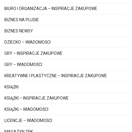
BIURO I ORGANIZACJA – INSPIRACJE ZAKUPOWE
BIZNES NA PLUSIE
BIZNES NEWSY
DZIECKO – WIADOMOŚCI
GRY – INSPIRACJE ZAKUPOWE
GRY – WIADOMOŚCI
KREATYWNE I PLASTYCZNE – INSPIRACJE ZAKUPOWE
KSIĄŻKI
KSIĄŻKI – INSPIRACJE ZAKUPOWE
KSIĄŻKI – WIADOMOŚCI
LICENCJE – WIADOMOŚCI
MAGAZYN ZPK