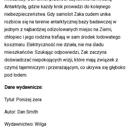
Antarktydę, gdzie każdy krok prowadzi do kolejnego
niebezpieczeństwa. Gdy samolot Zaka cudem unika
rozbicia się na terenie antarktycznej bazy badawczej w
jednym z najbardziej odizolowanych miejsc na Ziemi,
chłopiec i jego rodzina trafiają w sam środek lodowatego
koszmaru. Elektryczność nie działa, nie ma śladu
mieszkańców. Szukając odpowiedzi, Zak zaczyna
doświadczać niepokojących wizji, które mają związek z
czymś tajemniczym i przerażającym, co ukrywa się głęboko
pod lodem.
Dane wydawnicze:
Tytuł: Poniżej zera
Autor: Dan Smith
Wydawnictwo: Wilga