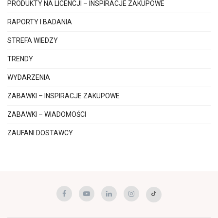
PRODUKTY NA LICENCJI – INSPIRACJE ZAKUPOWE
RAPORTY I BADANIA
STREFA WIEDZY
TRENDY
WYDARZENIA
ZABAWKI – INSPIRACJE ZAKUPOWE
ZABAWKI – WIADOMOŚCI
ZAUFANI DOSTAWCY