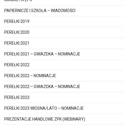
PAPIERNICZE I SZKOŁA – WIADOMOŚCI
PEREŁKI 2019
PEREŁKI 2020
PEREŁKI 2021
PEREŁKI 2021 – GWIAZDKA – NOMINACJE
PEREŁKI 2022
PEREŁKI 2022 – NOMINACJE
PEREŁKI 2022 – GWIAZDKA – NOMINACJE
PEREŁKI 2023
PEREŁKI 2023 WIOSNA/LATO – NOMINACJE
PREZENTACJE HANDLOWE ZPK (WEBINARY)