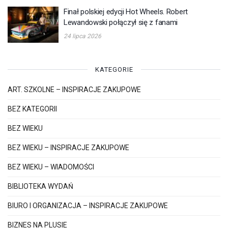
Finał polskiej edycji Hot Wheels. Robert
Lewandowski połączył się z fanami
24 lipca 2026
KATEGORIE
ART. SZKOLNE – INSPIRACJE ZAKUPOWE
BEZ KATEGORII
BEZ WIEKU
BEZ WIEKU – INSPIRACJE ZAKUPOWE
BEZ WIEKU – WIADOMOŚCI
BIBLIOTEKA WYDAŃ
BIURO I ORGANIZACJA – INSPIRACJE ZAKUPOWE
BIZNES NA PLUSIE