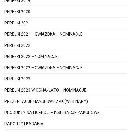
PEREŁKI 2019
PEREŁKI 2020
PEREŁKI 2021
PEREŁKI 2021 – GWIAZDKA – NOMINACJE
PEREŁKI 2022
PEREŁKI 2022 – NOMINACJE
PEREŁKI 2022 – GWIAZDKA – NOMINACJE
PEREŁKI 2023
PEREŁKI 2023 WIOSNA/LATO – NOMINACJE
PREZENTACJE HANDLOWE ZPK (WEBINARY)
PRODUKTY NA LICENCJI – INSPIRACJE ZAKUPOWE
RAPORTY I BADANIA