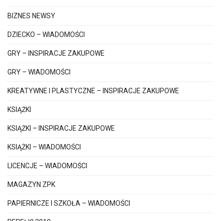
BIZNES NEWSY
DZIECKO – WIADOMOŚCI
GRY – INSPIRACJE ZAKUPOWE
GRY – WIADOMOŚCI
KREATYWNE I PLASTYCZNE – INSPIRACJE ZAKUPOWE
KSIĄŻKI
KSIĄŻKI – INSPIRACJE ZAKUPOWE
KSIĄŻKI – WIADOMOŚCI
LICENCJE – WIADOMOŚCI
MAGAZYN ZPK
PAPIERNICZE I SZKOŁA – WIADOMOŚCI