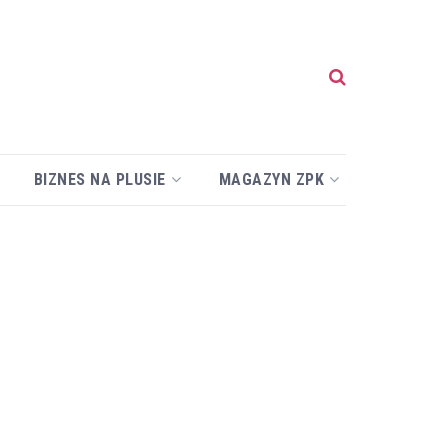
BIZNES NA PLUSIE
MAGAZYN ZPK