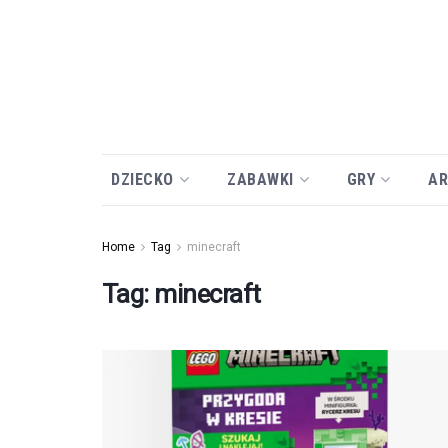
DZIECKO
ZABAWKI
GRY
AR
Home
Tag
minecraft
Tag:
minecraft