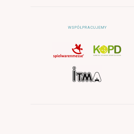
WSPÓŁPRACUJEMY