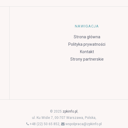
NAWIGACJA
Strona główna
Polityka prywatności
Kontakt
Strony partnerskie
© 2025
zpkinfo.pl
,
ul. Ku Wiśle 7, 00-707 Warszawa, Polska,
+48 (22) 50 65 852,
wspolpraca@zpkinfo.pl