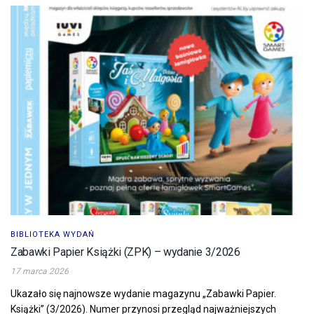
BIBLIOTEKA WYDAŃ
Zabawki Papier Książki (ZPK) – wydanie 3/2026
17 marca 2026
Ukazało się najnowsze wydanie magazynu „Zabawki Papier.
Książki” (3/2026). Numer przynosi przegląd najważniejszych