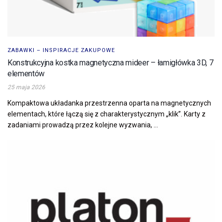
ZABAWKI – INSPIRACJE ZAKUPOWE
Konstrukcyjna kostka magnetyczna mideer – łamigłówka 3D, 7
elementów
25 maja 2026
Kompaktowa układanka przestrzenna oparta na magnetycznych
elementach, które łączą się z charakterystycznym „klik”. Karty z
zadaniami prowadzą przez kolejne wyzwania, ...