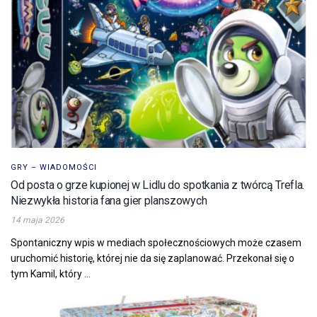
GRY – WIADOMOŚCI
Od posta o grze kupionej w Lidlu do spotkania z twórcą Trefla.
Niezwykła historia fana gier planszowych
14 maja 2026
Spontaniczny wpis w mediach społecznościowych może czasem
uruchomić historię, której nie da się zaplanować. Przekonał się o
tym Kamil, który ...