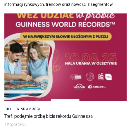
informacji rynkowych, trendów oraz nowości z segmentów ...
GRY – WIADOMOŚCI
Trefl podejmie próbę bicia rekordu Guinnessa
18 lipca 2025