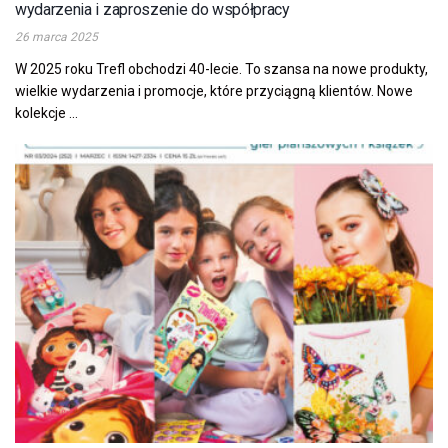
wydarzenia i zaproszenie do współpracy
26 marca 2025
W 2025 roku Trefl obchodzi 40-lecie. To szansa na nowe produkty,
wielkie wydarzenia i promocje, które przyciągną klientów. Nowe
kolekcje ...