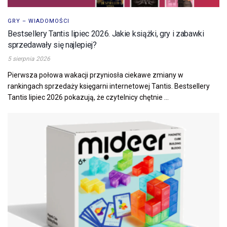
GRY – WIADOMOŚCI
Bestsellery Tantis lipiec 2026. Jakie książki, gry i zabawki
sprzedawały się najlepiej?
5 sierpnia 2026
Pierwsza połowa wakacji przyniosła ciekawe zmiany w
rankingach sprzedaży księgarni internetowej Tantis. Bestsellery
Tantis lipiec 2026 pokazują, że czytelnicy chętnie ...