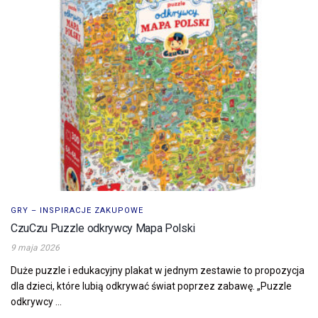
GRY – INSPIRACJE ZAKUPOWE
CzuCzu Puzzle odkrywcy Mapa Polski
9 maja 2026
Duże puzzle i edukacyjny plakat w jednym zestawie to propozycja
dla dzieci, które lubią odkrywać świat poprzez zabawę. „Puzzle
odkrywcy ...