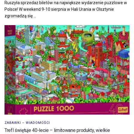
Ruszyła sprzedaż biletów na największe wydarzenie puzzlowe w
Polsce! W weekend 9-10 sierpnia w Hali Urania w Olsztynie
zgromadzą się ...
ZABAWKI – WIADOMOŚCI
Trefl świętuje 40-lecie – limitowane produkty, wielkie