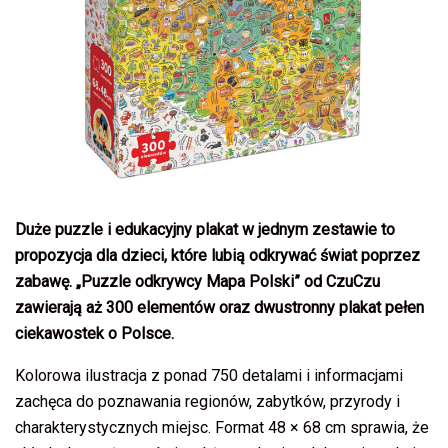
Duże puzzle i edukacyjny plakat w jednym zestawie to
propozycja dla dzieci, które lubią odkrywać świat poprzez
zabawę. „Puzzle odkrywcy Mapa Polski” od CzuCzu
zawierają aż 300 elementów oraz dwustronny plakat pełen
ciekawostek o Polsce.
Kolorowa ilustracja z ponad 750 detalami i informacjami
zachęca do poznawania regionów, zabytków, przyrody i
charakterystycznych miejsc. Format 48 × 68 cm sprawia, że