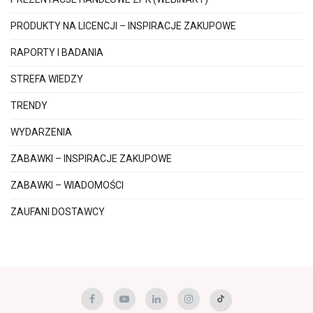
PRODUKTY NA LICENCJI – INSPIRACJE ZAKUPOWE
RAPORTY I BADANIA
STREFA WIEDZY
TRENDY
WYDARZENIA
ZABAWKI – INSPIRACJE ZAKUPOWE
ZABAWKI – WIADOMOŚCI
ZAUFANI DOSTAWCY