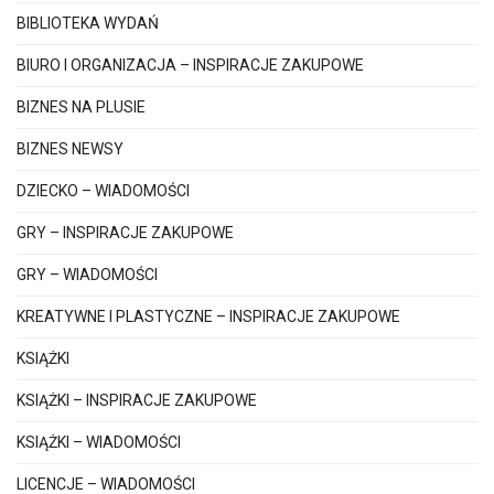
BIBLIOTEKA WYDAŃ
BIURO I ORGANIZACJA – INSPIRACJE ZAKUPOWE
BIZNES NA PLUSIE
BIZNES NEWSY
DZIECKO – WIADOMOŚCI
GRY – INSPIRACJE ZAKUPOWE
GRY – WIADOMOŚCI
KREATYWNE I PLASTYCZNE – INSPIRACJE ZAKUPOWE
KSIĄŻKI
KSIĄŻKI – INSPIRACJE ZAKUPOWE
KSIĄŻKI – WIADOMOŚCI
LICENCJE – WIADOMOŚCI