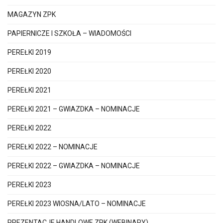
MAGAZYN ZPK
PAPIERNICZE I SZKOŁA – WIADOMOŚCI
PEREŁKI 2019
PEREŁKI 2020
PEREŁKI 2021
PEREŁKI 2021 – GWIAZDKA – NOMINACJE
PEREŁKI 2022
PEREŁKI 2022 – NOMINACJE
PEREŁKI 2022 – GWIAZDKA – NOMINACJE
PEREŁKI 2023
PEREŁKI 2023 WIOSNA/LATO – NOMINACJE
PREZENTACJE HANDLOWE ZPK (WEBINARY)