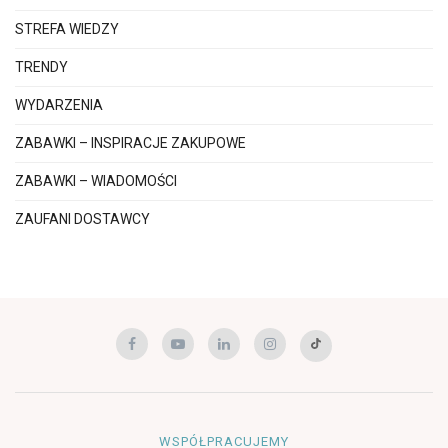
STREFA WIEDZY
TRENDY
WYDARZENIA
ZABAWKI – INSPIRACJE ZAKUPOWE
ZABAWKI – WIADOMOŚCI
ZAUFANI DOSTAWCY
WSPÓŁPRACUJEMY