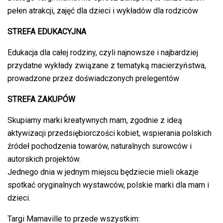
pełen atrakcji, zajęć dla dzieci i wykładów dla rodziców
STREFA EDUKACYJNA
Edukacja dla całej rodziny, czyli najnowsze i najbardziej
przydatne wykłady związane z tematyką macierzyństwa,
prowadzone przez doświadczonych prelegentów
STREFA ZAKUPÓW
Skupiamy marki kreatywnych mam, zgodnie z ideą
aktywizacji przedsiębiorczości kobiet, wspierania polskich
źródeł pochodzenia towarów, naturalnych surowców i
autorskich projektów.
Jednego dnia w jednym miejscu będziecie mieli okazje
spotkać oryginalnych wystawców, polskie marki dla mam i
dzieci.
Targi Mamaville to przede wszystkim: