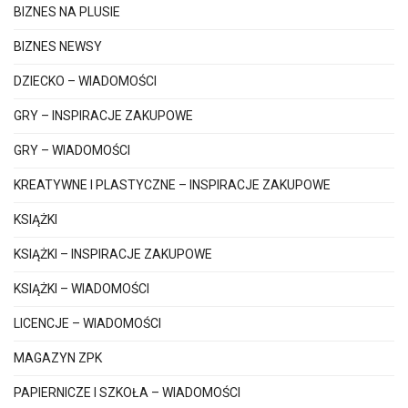
BIZNES NA PLUSIE
BIZNES NEWSY
DZIECKO – WIADOMOŚCI
GRY – INSPIRACJE ZAKUPOWE
GRY – WIADOMOŚCI
KREATYWNE I PLASTYCZNE – INSPIRACJE ZAKUPOWE
KSIĄŻKI
KSIĄŻKI – INSPIRACJE ZAKUPOWE
KSIĄŻKI – WIADOMOŚCI
LICENCJE – WIADOMOŚCI
MAGAZYN ZPK
PAPIERNICZE I SZKOŁA – WIADOMOŚCI