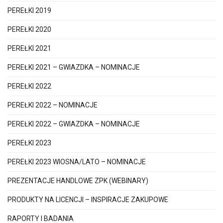
PEREŁKI 2019
PEREŁKI 2020
PEREŁKI 2021
PEREŁKI 2021 – GWIAZDKA – NOMINACJE
PEREŁKI 2022
PEREŁKI 2022 – NOMINACJE
PEREŁKI 2022 – GWIAZDKA – NOMINACJE
PEREŁKI 2023
PEREŁKI 2023 WIOSNA/LATO – NOMINACJE
PREZENTACJE HANDLOWE ZPK (WEBINARY)
PRODUKTY NA LICENCJI – INSPIRACJE ZAKUPOWE
RAPORTY I BADANIA