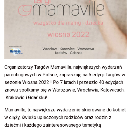
Organizatorzy Targów Mamaville, największych wydarzeń
parentingowych w Polsce, zapraszają na 5 edycji Targów w
sezonie Wiosna 2022 ! Po 7 latach i przeszło 40 edycjach
znowu spotkamy się w Warszawie, Wrocławiu, Katowicach,
Krakowie i Gdańsku!
Mamaville, to największe wydarzenie skierowane do kobiet
w ciąży, świeżo upieczonych rodziców oraz rodzin z
dziećmi i każdego zainteresowanego tematyką