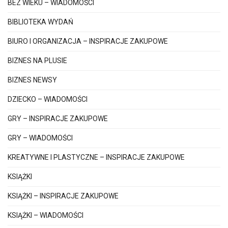
BEZ WIEKU – WIADOMOŚCI
BIBLIOTEKA WYDAŃ
BIURO I ORGANIZACJA – INSPIRACJE ZAKUPOWE
BIZNES NA PLUSIE
BIZNES NEWSY
DZIECKO – WIADOMOŚCI
GRY – INSPIRACJE ZAKUPOWE
GRY – WIADOMOŚCI
KREATYWNE I PLASTYCZNE – INSPIRACJE ZAKUPOWE
KSIĄŻKI
KSIĄŻKI – INSPIRACJE ZAKUPOWE
KSIĄŻKI – WIADOMOŚCI