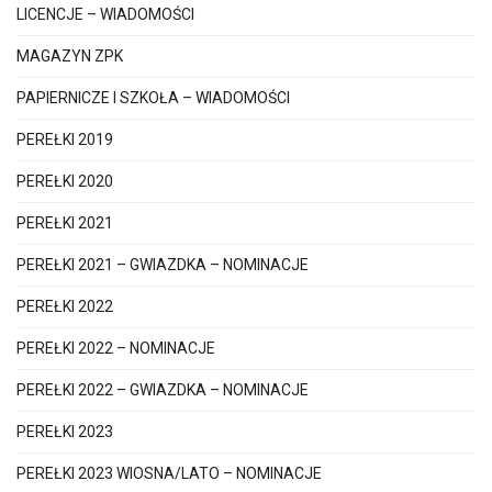
LICENCJE – WIADOMOŚCI
MAGAZYN ZPK
PAPIERNICZE I SZKOŁA – WIADOMOŚCI
PEREŁKI 2019
PEREŁKI 2020
PEREŁKI 2021
PEREŁKI 2021 – GWIAZDKA – NOMINACJE
PEREŁKI 2022
PEREŁKI 2022 – NOMINACJE
PEREŁKI 2022 – GWIAZDKA – NOMINACJE
PEREŁKI 2023
PEREŁKI 2023 WIOSNA/LATO – NOMINACJE