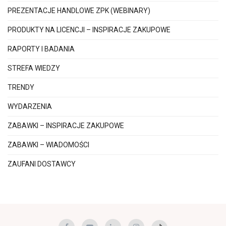
PREZENTACJE HANDLOWE ZPK (WEBINARY)
PRODUKTY NA LICENCJI – INSPIRACJE ZAKUPOWE
RAPORTY I BADANIA
STREFA WIEDZY
TRENDY
WYDARZENIA
ZABAWKI – INSPIRACJE ZAKUPOWE
ZABAWKI – WIADOMOŚCI
ZAUFANI DOSTAWCY