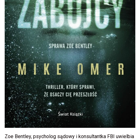
Zoe Bentley, psycholog sądowy i konsultantka FBI uwielbia