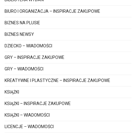
BIURO I ORGANIZACJA – INSPIRACJE ZAKUPOWE
BIZNES NA PLUSIE
BIZNES NEWSY
DZIECKO – WIADOMOŚCI
GRY – INSPIRACJE ZAKUPOWE
GRY – WIADOMOŚCI
KREATYWNE I PLASTYCZNE – INSPIRACJE ZAKUPOWE
KSIĄŻKI
KSIĄŻKI – INSPIRACJE ZAKUPOWE
KSIĄŻKI – WIADOMOŚCI
LICENCJE – WIADOMOŚCI