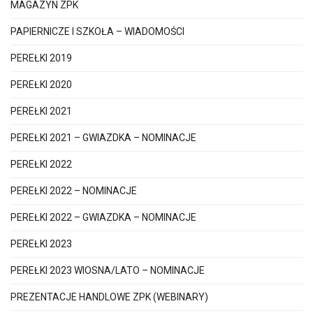
MAGAZYN ZPK
PAPIERNICZE I SZKOŁA – WIADOMOŚCI
PEREŁKI 2019
PEREŁKI 2020
PEREŁKI 2021
PEREŁKI 2021 – GWIAZDKA – NOMINACJE
PEREŁKI 2022
PEREŁKI 2022 – NOMINACJE
PEREŁKI 2022 – GWIAZDKA – NOMINACJE
PEREŁKI 2023
PEREŁKI 2023 WIOSNA/LATO – NOMINACJE
PREZENTACJE HANDLOWE ZPK (WEBINARY)