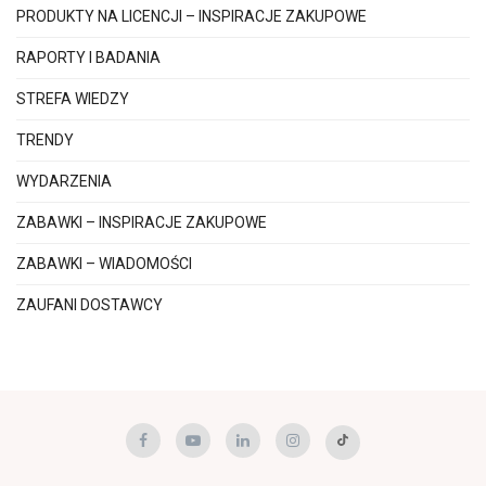
PRODUKTY NA LICENCJI – INSPIRACJE ZAKUPOWE
RAPORTY I BADANIA
STREFA WIEDZY
TRENDY
WYDARZENIA
ZABAWKI – INSPIRACJE ZAKUPOWE
ZABAWKI – WIADOMOŚCI
ZAUFANI DOSTAWCY