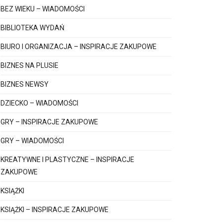
BEZ WIEKU – WIADOMOŚCI
BIBLIOTEKA WYDAŃ
BIURO I ORGANIZACJA – INSPIRACJE ZAKUPOWE
BIZNES NA PLUSIE
BIZNES NEWSY
DZIECKO – WIADOMOŚCI
GRY – INSPIRACJE ZAKUPOWE
GRY – WIADOMOŚCI
KREATYWNE I PLASTYCZNE – INSPIRACJE
ZAKUPOWE
KSIĄŻKI
KSIĄŻKI – INSPIRACJE ZAKUPOWE