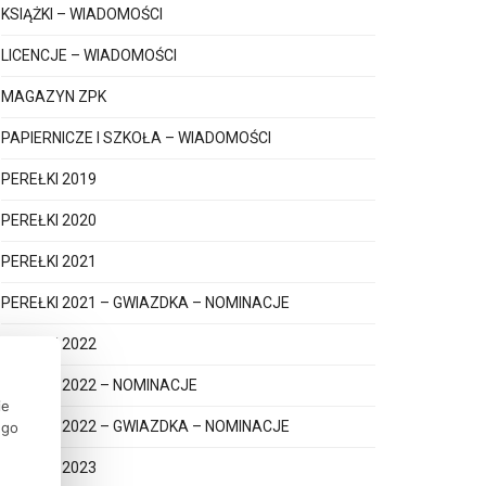
KSIĄŻKI – WIADOMOŚCI
LICENCJE – WIADOMOŚCI
MAGAZYN ZPK
PAPIERNICZE I SZKOŁA – WIADOMOŚCI
PEREŁKI 2019
PEREŁKI 2020
PEREŁKI 2021
PEREŁKI 2021 – GWIAZDKA – NOMINACJE
PEREŁKI 2022
PEREŁKI 2022 – NOMINACJE
ie
PEREŁKI 2022 – GWIAZDKA – NOMINACJE
ego
PEREŁKI 2023